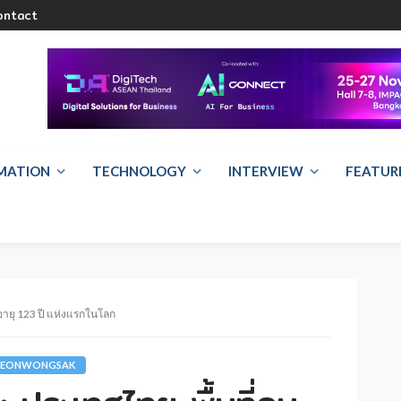
ontact
RMATION
TECHNOLOGY
INTERVIEW
FEATUR
อายุ 123 ปี แห่งแรกในโลก
AREONWONGSAK