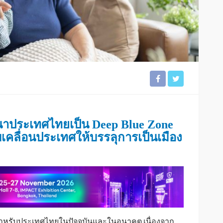
ประเทศไทยเป็น Deep Blue Zone
ับเคลื่อนประเทศให้บรรลุการเป็นเมือง
ยสำหรับประเทศไทยในปัจจุบันและในอนาคต เนื่องจาก