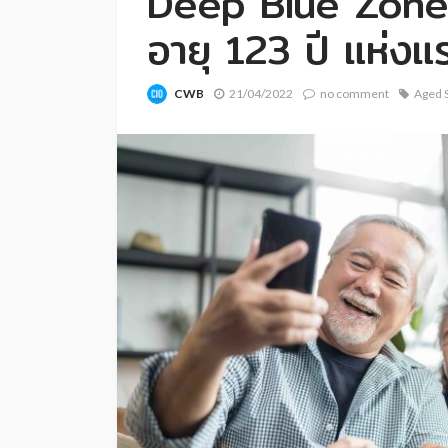
Deep Blue Zone: 
อายุ 123 ปี แห่ง
CWB
21/04/2022
no comment
Aged 