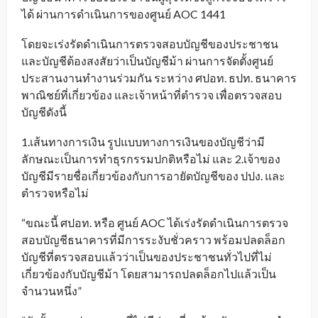
ได้ ผ่านการดำเนินการของศูนย์ AOC 1441
โดยจะเร่งรัดดำเนินการตรวจสอบบัญชีของประชาชน
และบัญชีต้องสงสัยว่าเป็นบัญชีม้า ผ่านการจัดตั้งศูนย์
ประสานงานทำงานร่วมกัน ระหว่าง ศปอท. ธปท. ธนาคาร
พาณิชย์ที่เกี่ยวข้อง และเจ้าหน้าที่ตำรวจ เพื่อตรวจสอบ
บัญชีดังนี้
1.เส้นทางการเงิน รูปแบบทางการเงินของบัญชีว่ามี
ลักษณะเป็นการทำธุรกรรมปกติหรือไม่ และ 2.เจ้าของ
บัญชีมีรายชื่อเกี่ยวข้องกับการอายัดบัญชีของ ปปง. และ
ตำรวจหรือไม่
“ขณะนี้ ศปอท. หรือ ศูนย์ AOC ได้เร่งรัดดำเนินการตรวจ
สอบบัญชีธนาคารที่มีการระงับชั่วคราว พร้อมปลดล็อก
บัญชีที่ตรวจสอบแล้วว่าเป็นของประชาชนทั่วไปที่ไม่
เกี่ยวข้องกับบัญชีม้า โดยสามารถปลดล็อกไปแล้วเป็น
จำนวนหนึ่ง”