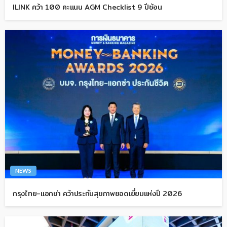
ILINK คว้า 100 คะแนน AGM Checklist 9 ปีซ้อน
NEWS
กรุงไทย-แอกซ่า คว้าประกันสุขภาพยอดเยี่ยมแห่งปี 2026