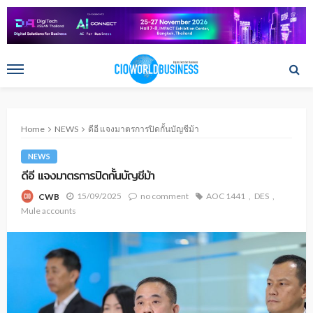
Home
NEWS
ดีอี แจงมาตรการปิดกั้นบัญชีม้า
NEWS
ดีอี แจงมาตรการปิดกั้นบัญชีม้า
15/09/2025
no comment
AOC 1441
DES
CWB
Mule accounts