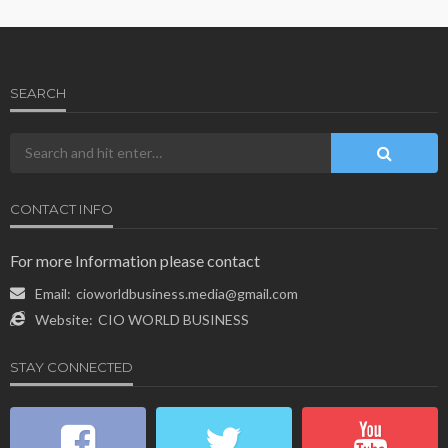
SEARCH
CONTACT INFO
For more Information please contact
Email:
cioworldbusiness.media@gmail.com
Website:
CIO WORLD BUSINESS
STAY CONNECTED