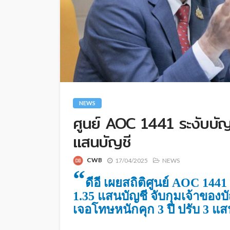
NEWS
ศูนย์ AOC 1441 ระงับบัญ
แสนบัญชี
CWB
17/04/2025
NEWS
“
ดีอี เผยสถิติศูนย์ AOC 1441
1.35 แสนบัญชี จับกุมเจ้าของบัญ
เจอโทษหนักคุก 3 ปี ปรับ 3 แ