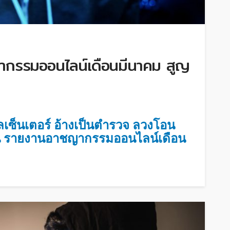
กรรมออนไลน์เดือนมีนาคม สูญ
ลเซ็นเตอร์ อ้างเป็นตำรวจ ลวงโอน
ิน รายงานอาชญากรรมออนไลน์เดือน