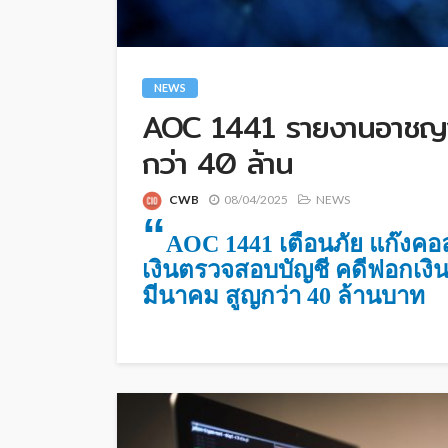
NEWS
AOC 1441 รายงานอาชญา
กว่า 40 ล้าน
CWB
08/04/2025
NEWS
“
AOC 1441 เตือนภัย แก๊งคอ
เงินตรวจสอบบัญชี คดีฟอกเง
มีนาคม สูญกว่า 40 ล้านบาท