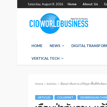
Home
About Us
C
Saturday, August 8, 2026
HOME
NEWS
DIGITAL TRANSFO
VERTICAL TECH
Home
Articles
เฉือนป่าทับลาน แก้ปัญหาพื้นที่ทับซ้อน ยิ่
ARTICLES
COLUMNIST
DR.KRIENGSAK CH