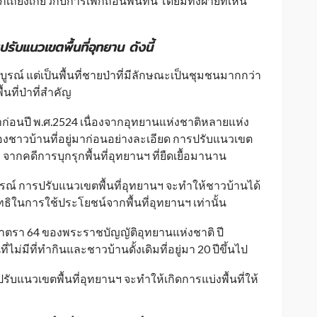
ียงเกี่ยวกับการเพิกถอนพื้นที่นี้ โดยมีทั้งฝ่ายที่เห็น
ปรับแนวเขตพื้นที่อุทยาน ดังนี้
มสมบูรณ์ แต่เป็นพื้นที่ชายป่าที่มีลักษณะเป็นชุมชนมากกว่า
นที่ป่าที่สำคัญ
าก่อนปี พ.ศ.2524 เนื่องจากอุทยานแห่งชาติหลายแห่ง
องชาวบ้านที่อยู่มาก่อนอย่างละเอียด การปรับแนวเขต
จากคดีการบุกรุกพื้นที่อุทยานฯ ที่ยืดเยื้อมานาน
ูรณ์ การปรับแนวเขตพื้นที่อุทยานฯ จะทำให้ชาวบ้านได้
สิทธิในการใช้ประโยชน์จากพื้นที่อุทยานฯ เท่านั้น
าตรา 64 ของพระราชบัญญัติอุทยานแห่งชาติ ปี
่ไม่มีที่ทำกินและชาวบ้านดั้งเดิมที่อยู่มา 20 ปีขึ้นไป
บแนวเขตพื้นที่อุทยานฯ จะทำให้เกิดการแบ่งพื้นที่ให้