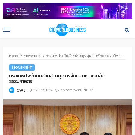
Home
Movement
กรุงเทพประกันภัยสนับสนุนทุนการศึกษา มหาวิทยาลัยธรรมศาสตร์
MOVEMENT
กรุงเทพประกันภัยสนับสนุนทุนการศึกษา มหาวิทยาลัย
ธรรมศาสตร์
29/11/2022
no comment
BKI
CWB