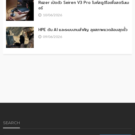
Razer เปิดตัว Seiren V3 Pro ไมค์สตูดิโอเพื่อสตรีมเม
อร์
10/06/2026
HPE ดัน AI และระบบงานสำคัญ ลุยสภาพแวดล้อมสุดขั้ว
09/06/2026
SEARCH