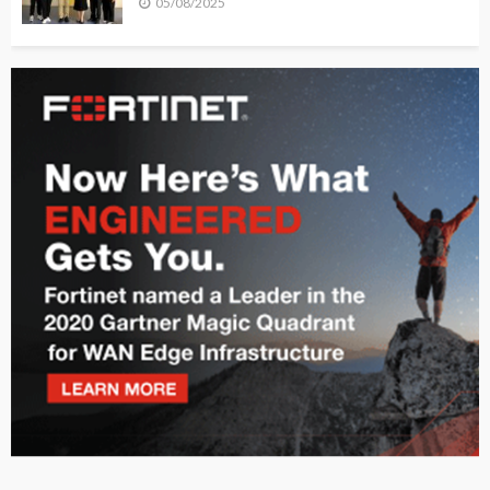
05/08/2025