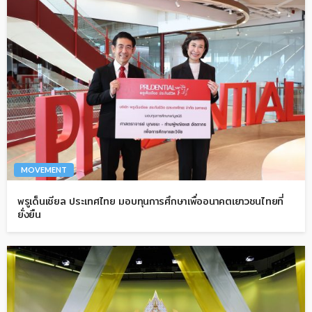
MOVEMENT
พรูเด็นเชียล ประเทศไทย มอบทุนการศึกษาเพื่ออนาคตเยาวชนไทยที่
ยั่งยืน