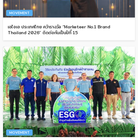
MOVEMENT
เอไอเอ ประเทศไทย คว้ารางวัล “Marketeer No.1 Brand
Thailand 2026” ติดต่อกันเป็นปีที่ 15
MOVEMENT