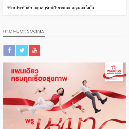
วิริยะประกันภัย หนุนอนุรักษ์ป่าชายเลน สู่ชุมชนยั่งยืน
FIND ME ON SOCIALS