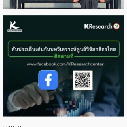
COLUMNIST