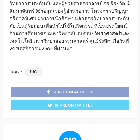
วิทยาการประกันภัย และผู้ช่วยศาสตราจารย์ ดร.ธีระวัฒน์
สิมมาจันทร์ (ซ้ายสุด) รองผู้อำนวยการ โครงการปริญญา
ตรีภาคพิเศษ ฝ่ายการนักศึกษา หลักสูตรวิทยาการประกัน
ภัย เป็นผู้รับมอบ เพื่อนำไปใช้ในกิจกรรมที่เป็นประโยชน์
ด้านการศึกษาของมหาวิทยาลัย ณ คณะวิทยาศาสตร์และ
เทคโนโลยี มหาวิทยาลัยธรรมศาสตร์ ศูนย์รังสิต เมื่อวันที่
24 พฤศจิกายน 2565 ที่ผ่านมา
Tags :
BKI
SHARE ON FACEBOOK
SHARE ON TWITTER