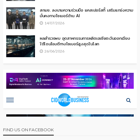
สกมช. ลงนามความร่วมมือ แคสเปอร์สกี้ เสริมแกร่งความ
มั่นคงทางไซเบอร์ด้าน AI
14/07/2026
ผลสำรวจพบ อุตสาหกรรมการผลิตเอเชียตะวันออกเฉียง
ใต้โดนโจมตีทางไซเบอร์สูงสุดในโลก
26/06/2026
FIND US ON FACEBOOK