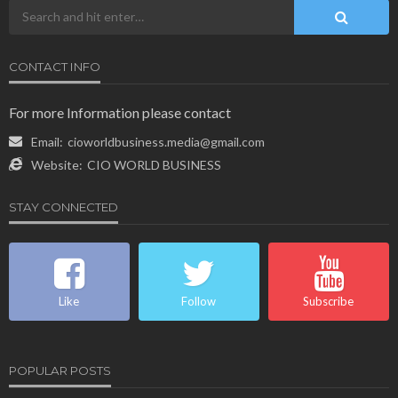
CONTACT INFO
For more Information please contact
Email:
cioworldbusiness.media@gmail.com
Website:
CIO WORLD BUSINESS
STAY CONNECTED
Like
Follow
Subscribe
POPULAR POSTS