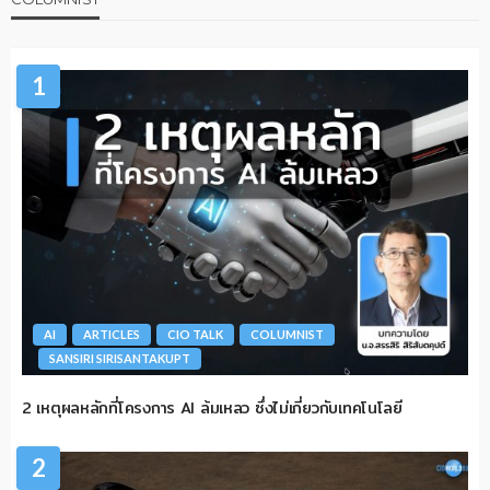
1
AI
ARTICLES
CIO TALK
COLUMNIST
SANSIRI SIRISANTAKUPT
2 เหตุผลหลักที่โครงการ AI ล้มเหลว ซึ่งไม่เกี่ยวกับเทคโนโลยี
2