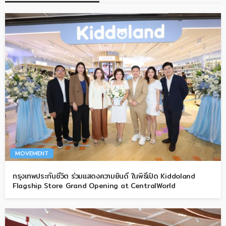
MOVEMENT
กรุงเทพประกันชีวิต ร่วมแสดงความยินดี ในพิธีเปิด Kiddoland
Flagship Store Grand Opening at CentralWorld