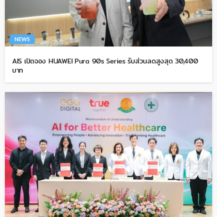
NEWS
AIS เปิดจอง HUAWEI Pura 90s Series รับส่วนลดสูงสุด 30,400
บาท