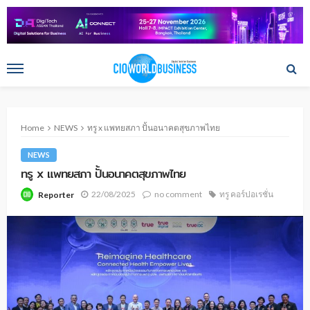
Home
NEWS
ทรู x แพทยสภา ปั้นอนาคตสุขภาพไทย
NEWS
ทรู x แพทยสภา ปั้นอนาคตสุขภาพไทย
22/08/2025
no comment
ทรู คอร์ปอเรชั่น
Reporter