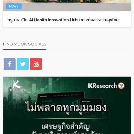
NEWS
ทรู-มธ. เปิด AI Health Innovation Hub ยกระดับสาธารณสุขไทย
FIND ME ON SOCIALS