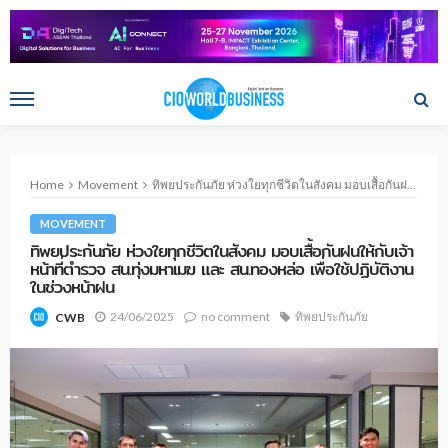
Home
Movement
ทิพยประกันภัย ห่วงใยทุกชีวิตในสังคม มอบเสื้อกันฝนให้กับเจ้าหน้าที่ตำรวจ สน.ทุ่งมหาเมฆ และ สน.ทองหล่อ เพื่อใช้ปฏิบัติงานในช่วงหน้าฝน
MOVEMENT
ทิพยประกันภัย ห่วงใยทุกชีวิตในสังคม มอบเสื้อกันฝนให้กับเจ้า
หน้าที่ตำรวจ สน.ทุ่งมหาเมฆ และ สน.ทองหล่อ เพื่อใช้ปฏิบัติงาน
ในช่วงหน้าฝน
24/06/2025
no comment
ทิพยประกันภัย
CWB