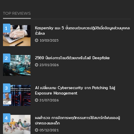
TOP REVIEWS
Kaspersky แนะ 5 ขั้นตอนด่วนควรปฏิบัติเมื่อข้อมูลส่วนบุคคล
1
รั่วไหล
10/03/2025
2569 ปีแห่งการโจมตีด้วยเทคโนโลยี Deepfake
2
23/01/2026
AI เปลี่ยนเกม Cybersecurity จาก Patching ไปสู่
3
Exposure Management
31/07/2026
ผลสำรวจ การจัดการพฤติกรรมการใช้สมาร์ทโฟนของผู้
4
ปกครองและเด็ก
05/12/2021