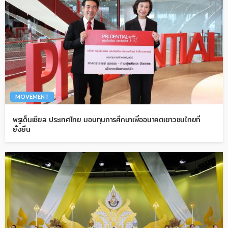
MOVEMENT
พรูเด็นเชียล ประเทศไทย มอบทุนการศึกษาเพื่ออนาคตเยาวชนไทยที่
ยั่งยืน