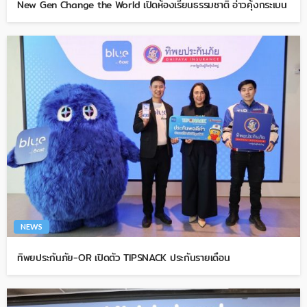
New Gen Change the World เปิดห้องเรียนธรรมชาติ อ่าวคุ้งกระเบน
NEWS
ทิพยประกันภัย-OR เปิดตัว TIPSNACK ประกันรายเดือน