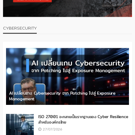
CYBERSECURITY
AI เปลี่ยนเกม Cybersecurity จาก Patching ไปสู่ Exposure
Management
ISO 27001 จะกลายเป็นรากฐานของ Cyber Resilience
สำหรับองค์กรไทย
27/07/2026