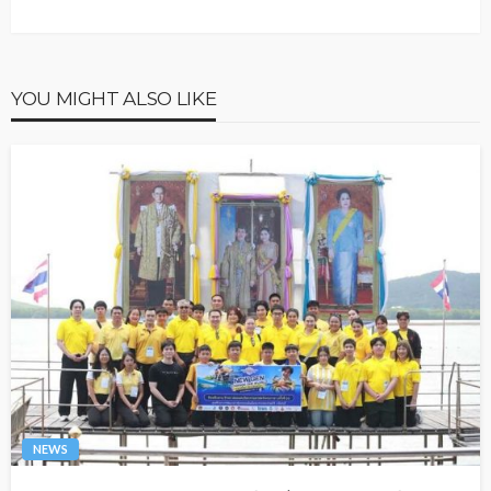
YOU MIGHT ALSO LIKE
NEWS