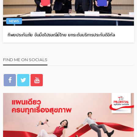
NEWS
ทิพยประกันภัย จับมือไปรษณีย์ไทย ยกระดับบริการประกันดิจิทัล
FIND ME ON SOCIALS