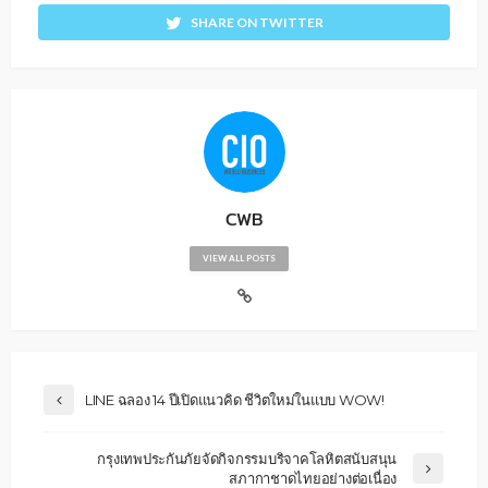
SHARE ON TWITTER
CWB
VIEW ALL POSTS
LINE ฉลอง 14 ปีเปิดแนวคิด ชีวิตใหม่ในแบบ WOW!
กรุงเทพประกันภัยจัดกิจกรรมบริจาคโลหิตสนับสนุน
สภากาชาดไทยอย่างต่อเนื่อง