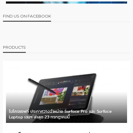
FIND US ON FACEBOOK
PRODUCTS
ไมโครซอฟท์ ประกาศวางจำหน่าย Surface Pro และ Surface
Laptop เจนฯ ล่าสุด 23 กรกฎาคมนี้