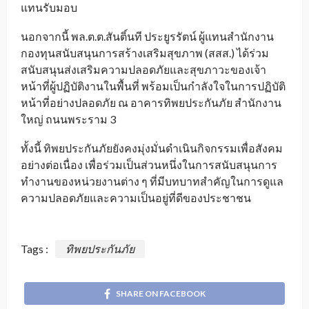
แทนรับมอบ
นอกจากนี้ พล.ต.ต.สันติ์นที ประยูรรัตน์ ผู้แทนสำนักงาน
กองทุนสนับสนุนการสร้างเสริมสุขภาพ (สสส.) ได้ร่วม
สนับสนุนส่งเสริมความปลอดภัยและสุขภาวะของเจ้า
หน้าที่ผู้ปฏิบัติงานในพื้นที่ พร้อมเป็นกำลังใจในการปฏิบัติ
หน้าที่อย่างปลอดภัย ณ อาคารทิพยประกันภัย สำนักงาน
ใหญ่ ถนนพระราม 3
ทั้งนี้ ทิพยประกันภัยยังคงมุ่งมั่นดำเนินกิจกรรมเพื่อสังคม
อย่างต่อเนื่อง เพื่อร่วมเป็นส่วนหนึ่งในการสนับสนุนการ
ทำงานของหน่วยงานต่าง ๆ ที่มีบทบาทสำคัญในการดูแล
ความปลอดภัยและความเป็นอยู่ที่ดีของประชาชน
Tags :
ทิพยประกันภัย
SHARE ON FACEBOOK