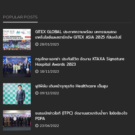
POPULAR POSTS
GITEX GLOBAL ประกาศความพร้อม มหกรรมแสดง
เทคโนโลยีและสตาร์ทอัพ GITEX ASIA 2025 ที่สิงคโปร์
28/01/2025
กรุงไทย-แอกซ่า ประกันชีวิต จัดงาน KTAXA Signature
Hospital Awards 2023
18/11/2023
ฟูจิฟิล์ม เดินหน้ารุกธุรกิจ Healthcare เต็มสูบ
09/12/2022
ชมรมนักข่าวไอที (ITPC) จัดงานเสวนาจิบน้ำชา ไขข้อข้องใจ
PDPA
23/06/2022