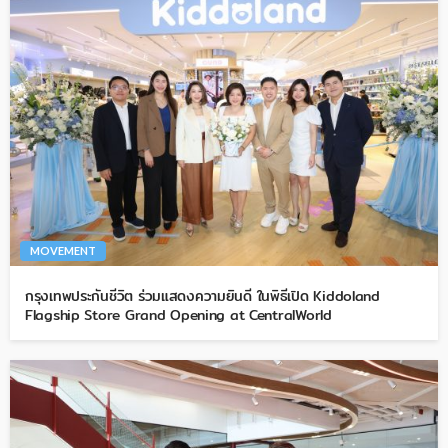
MOVEMENT
กรุงเทพประกันชีวิต ร่วมแสดงความยินดี ในพิธีเปิด Kiddoland
Flagship Store Grand Opening at CentralWorld