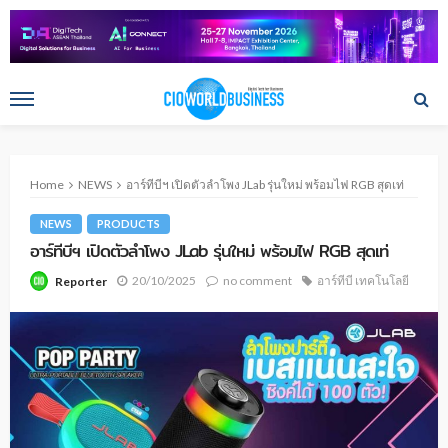
Home
NEWS
อาร์ทีบีฯ เปิดตัวลำโพง JLab รุ่นใหม่ พร้อมไฟ RGB สุดเท่
NEWS
PRODUCTS
อาร์ทีบีฯ เปิดตัวลำโพง JLab รุ่นใหม่ พร้อมไฟ RGB สุดเท่
20/10/2025
no comment
อาร์ทีบี เทคโนโลยี
Reporter