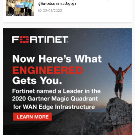
รู้พิเศษประภาคารปัญญา
05/08/2025