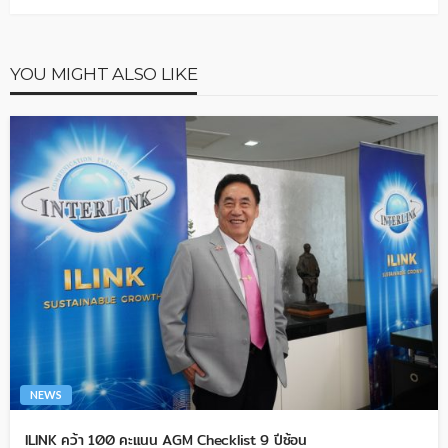
YOU MIGHT ALSO LIKE
NEWS
ILINK คว้า 100 คะแนน AGM Checklist 9 ปีซ้อน