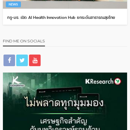
NEWS
ทรู-มธ. เปิด AI Health Innovation Hub ยกระดับสาธารณสุขไทย
FIND ME ON SOCIALS