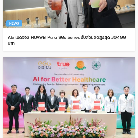
NEWS
AIS เปิดจอง HUAWEI Pura 90s Series รับส่วนลดสูงสุด 30,400
บาท