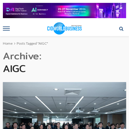
Home
Posts Tagged "AIGC"
Archive
AIGC