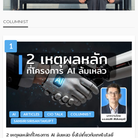
COLUMNIST
1
AI
ARTICLES
CIO TALK
COLUMNIST
SANSIRI SIRISANTAKUPT
2 เหตุผลหลักที่โครงการ AI ล้มเหลว ซึ่งไม่เกี่ยวกับเทคโนโลยี