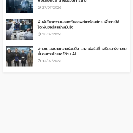
Resilience สำหรับองค์กรไทย
27/07/2026
พิมพ์เขียวความปลอดภัยซอฟต์แวร์องค์กร เพื่อการใช้
โอเพ่นซอร์สอย่างมั่นใจ
20/07/2026
สกมช. ลงนามความร่วมมือ แคสเปอร์สกี้ เสริมแกร่งความ
มั่นคงทางไซเบอร์ด้าน AI
14/07/2026