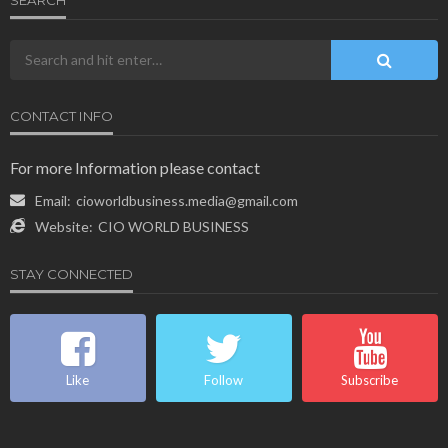
CONTACT INFO
For more Information please contact
Email:
cioworldbusiness.media@gmail.com
Website:
CIO WORLD BUSINESS
STAY CONNECTED
Like
Follow
Subscribe