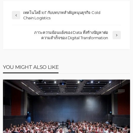
เทคโนโลยี IoT กับบทบาทสำคัญหนุนธุรกิจ Cold
Chain Logistics
ภาวะความย้อนแย้งของ Data ที่สร้างปัญหาต่อ
ความสำเร็จของ Digital Transformation
YOU MIGHT ALSO LIKE