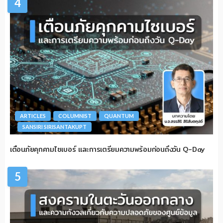
4
ARTICLES
COLUMNIST
QUANTUM
SANSIRI SIRISANTAKUPT
เตือนภัยคุกคามไซเบอร์ และการเตรียมความพร้อมก่อนถึงวัน Q-Day
5