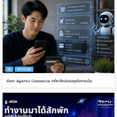
AI
ARTICLES
จับตา Agentic Commerce กติกาใหม่ของธุรกิจการเงิน