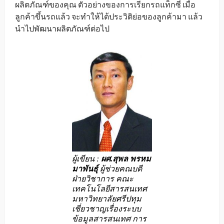
ผลิตภัณฑ์ของคุณ ตัวอย่างของการเรียกรถแท็กซี่ เมื่อ
ลูกค้าขึ้นรถแล้ว จะทำให้ได้ประวิติย่อของลูกค้ามา แล้ว
นำไปพัฒนาผลิตภัณฑ์ต่อไป
ผู้เขียน :
ผศ.สุพล พรหม
มาพันธุ์
ผู้ช่วยคณบดี
ฝ่ายวิชาการ คณะ
เทคโนโลยีสารสนเทศ
มหาวิทยาลัยศรีปทุม
เชี่ยวชาญเรื่องระบบ
ข้อมูลสารสนเทศ การ