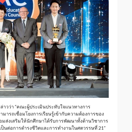
ล่าวว่า “คณะผู้ประเมินประทับใจแนวทางการ
ามารถเชื่อมโยงการเรียนรู้เข้ากับความต้องการของ
มส่งเสริมให้นักศึกษาได้รับการพัฒนาทั้งด้านวิชาการ
เป็นต่อการดำรงชีวิตและการทำงานในศตวรรษที่ 21”