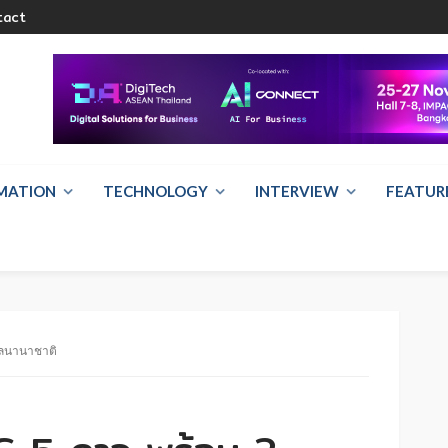
tact
RMATION
TECHNOLOGY
INTERVIEW
FEATUR
วัลนานาชาติ