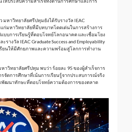
ยนให้ประสบความสำเร็จทั้งด้านการศึกษาและการ
มหาวิทยาลัยศรีปทุมยังได้รับรางวัล IEAC
ให้แก่มหาวิทยาลัยที่มีบทบาทโดดเด่นในการสร้างการ
แบบการเรียนรู้ที่ตอบโจทย์โลกอนาคต และเชื่อมโยง
ละรางวัล IEAC Graduate Success and Employability
้เรียนให้มีศักยภาพและความพร้อมสู่โลกการทำงาน
ิทยาลัยศรีปทุม พบว่า ร้อยละ 95 ของผู้สำเร็จการ
ารจัดการศึกษาที่เน้นการเรียนรู้จากประสบการณ์จริง
พัฒนาทักษะที่ตอบโจทย์ความต้องการของตลาด