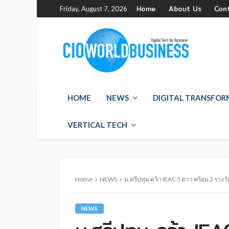
Home
About Us
Con
Friday, August 7, 2026
HOME
NEWS
DIGITAL TRANSFO
VERTICAL TECH
Home
NEWS
ม.ศรีปทุม คว้า IEAC 5 ดาว พร้อม 3 ราง
NEWS