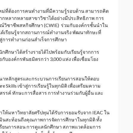
ที่ต้องการคนทำงานที่มีความรู้รอบด้าน สามารถคิด
นจากหลากหลายสาขาวิชาได้อย่างมีประสิทธิภาพ การ
ารณ์วิชาชีพสหกิจศึกษา (CWIE) ร่วมกับองค์กรชั้นนำใน
ได้เรียนรู้จากสถานการณ์ทำงานจริง พัฒนาทักษะที่
ู่การทำงานก่อนสำเร็จการศึกษา
้นักศึกษาได้สร้างรายได้ไปพร้อมกับเรียนรู้จากการ
ับองค์กรพันธมิตรกว่า 3,000 แห่ง เพื่อเชื่อมโยง
พัฒนาหลักสูตรและกระบวนการเรียนการสอนให้ตอบ
kills เข้าสู่การเรียนรู้ในทุกมิติ เพื่อเตรียมความ
งสรรค์ ทักษะการสื่อสาร การทำงานร่วมกับผู้อื่น และ
ทำให้มหาวิทยาลัยศรีปทุมได้รับการยอมรับจาก IEAC ใน
เมินสะท้อนถึงคุณภาพการจัดการศึกษาในทุกมิติ ทั้ง
รเรียนการสอน การดูแลนักศึกษา สภาพแวดล้อมการ