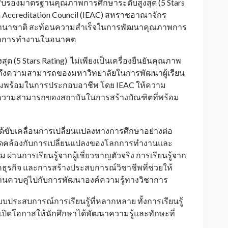
รรับรองมาตรฐานคุณภาพการศึกษาระดับสูงสุด (5 Stars
on Accreditation Council (IEAC) สหราชอาณาจักร
ับนานาชาติ สะท้อนความสำเร็จในการพัฒนาคุณภาพการ
่โลกการทำงานในอนาคต
ด (5 Stars Rating) ไม่เพียงเป็นเครื่องยืนยันคุณภาพ
ึงความสามารถของมหาวิทยาลัยในการพัฒนาผู้เรียน
ความพร้อมในการประกอบอาชีพ โดย IEAC ให้ความ
ง และความสามารถของสถาบันในการสร้างบัณฑิตที่พร้อม
ด้ขับเคลื่อนการเปลี่ยนแปลงทางการศึกษาอย่างต่อ
้สอดคล้องกับการเปลี่ยนแปลงของโลกการทำงานและ
นการเรียนรู้จากผู้เชี่ยวชาญตัวจริง การเรียนรู้จาก
รกิจ และการสร้างประสบการณ์วิชาชีพที่ช่วยให้
งานควบคู่ไปกับการพัฒนาองค์ความรู้ทางวิชาการ
ระสบการณ์การเรียนรู้ที่หลากหลาย ทั้งการเรียนรู้
เปิดโอกาสให้นักศึกษาได้พัฒนาความรู้และทักษะที่