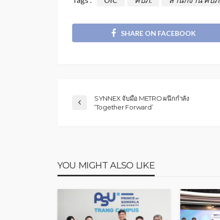
SHARE ON FACEBOOK
SYNNEX จับมือ METRO ผนึกกำลัง
‘Together Forward’
YOU MIGHT ALSO LIKE