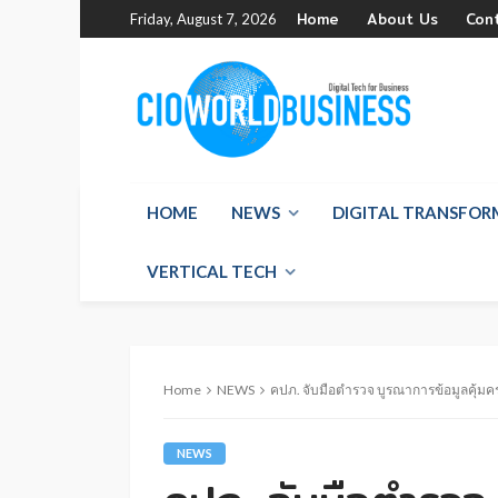
Home
About Us
Con
Friday, August 7, 2026
HOME
NEWS
DIGITAL TRANSFO
VERTICAL TECH
Home
NEWS
คปภ. จับมือตำรวจ บูรณาการข้อมูลคุ้มค
NEWS