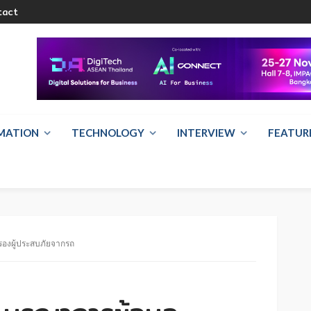
tact
RMATION
TECHNOLOGY
INTERVIEW
FEATUR
รองผู้ประสบภัยจากรถ