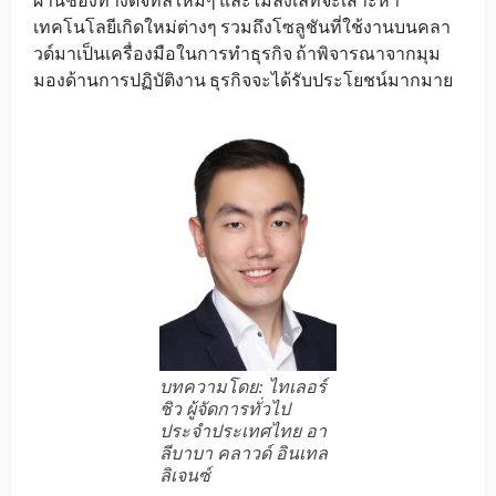
เทคโนโลยีเกิดใหม่ต่างๆ รวมถึงโซลูชันที่ใช้งานบนคลา
วด์มาเป็นเครื่องมือในการทำธุรกิจ ถ้าพิจารณาจากมุม
มองด้านการปฏิบัติงาน ธุรกิจจะได้รับประโยชน์มากมาย
บทความโดย: ไทเลอร์
ชิว ผู้จัดการทั่วไป
ประจำประเทศไทย อา
ลีบาบา คลาวด์ อินเทล
ลิเจนซ์