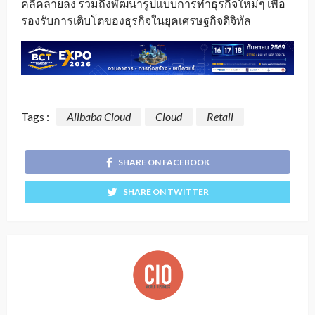
คลี่คลายลง รวมถึงพัฒนารูปแบบการทำธุรกิจใหม่ๆ เพื่อ
รองรับการเติบโตของธุรกิจในยุคเศรษฐกิจดิจิทัล
Tags :
Alibaba Cloud
Cloud
Retail
SHARE ON FACEBOOK
SHARE ON TWITTER