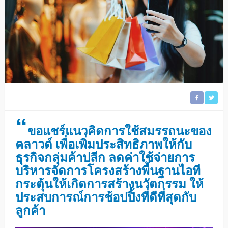
“
ขอแชร์แนวคิดการใช้สมรรถนะของ
คลาวด์ เพื่อเพิ่มประสิทธิภาพให้กับ
ธุรกิจกลุ่มค้าปลีก ลดค่าใช้จ่ายการ
บริหารจัดการโครงสร้างพื้นฐานไอที
กระตุ้นให้เกิดการสร้างนวัตกรรม ให้
ประสบการณ์การช้อปปิ้งที่ดีที่สุดกับ
ลูกค้า