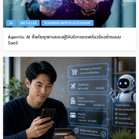
AI
ARTICLES
BUSINESS APPLICATION/SW
Agentic AI คือภัยคุกคามของผู้ให้บริการซอฟต์แวร์องค์กรแบบ
SaaS