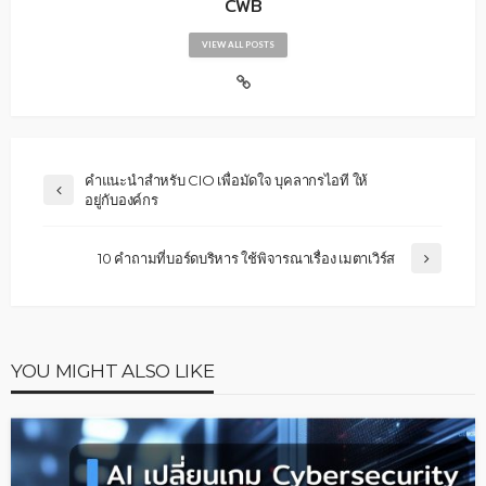
CWB
VIEW ALL POSTS
คำแนะนำสำหรับ CIO เพื่อมัดใจ บุคลากรไอที ให้
อยู่กับองค์กร
10 คำถามที่บอร์ดบริหาร ใช้พิจารณาเรื่อง เมตาเวิร์ส
YOU MIGHT ALSO LIKE