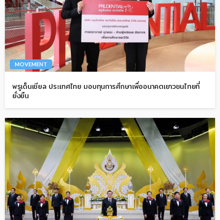
MOVEMENT
พรูเด็นเชียล ประเทศไทย มอบทุนการศึกษาเพื่ออนาคตเยาวชนไทยที่
ยั่งยืน