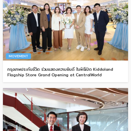
MOVEMENT
กรุงเทพประกันชีวิต ร่วมแสดงความยินดี ในพิธีเปิด Kiddoland
Flagship Store Grand Opening at CentralWorld