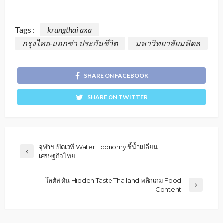
Tags :
krungthai axa
กรุงไทย-แอกซ่า ประกันชีวิต
มหาวิทยาลัยมหิดล
SHARE ON FACEBOOK
SHARE ON TWITTER
จุฬาฯ เปิดเวที Water Economy ชี้น้ำเปลี่ยน
เศรษฐกิจไทย
โลตัส ดัน Hidden Taste Thailand พลิกเกม Food
Content