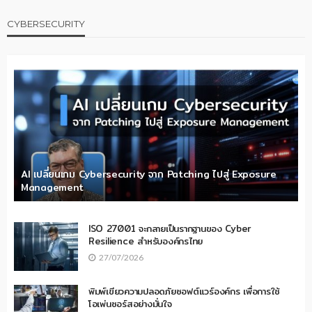
CYBERSECURITY
AI เปลี่ยนเกม Cybersecurity จาก Patching ไปสู่ Exposure
Management
ISO 27001 จะกลายเป็นรากฐานของ Cyber
Resilience สำหรับองค์กรไทย
27/07/2026
พิมพ์เขียวความปลอดภัยซอฟต์แวร์องค์กร เพื่อการใช้
โอเพ่นซอร์สอย่างมั่นใจ