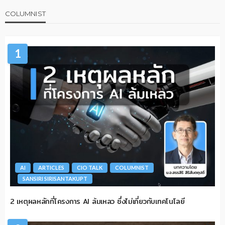
COLUMNIST
1
AI
ARTICLES
CIO TALK
COLUMNIST
SANSIRI SIRISANTAKUPT
2 เหตุผลหลักที่โครงการ AI ล้มเหลว ซึ่งไม่เกี่ยวกับเทคโนโลยี