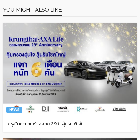
YOU MIGHT ALSO LIKE
NEWS
กรุงไทย-แอกซ่า ฉลอง 29 ปี ลุ้นรถ 6 คัน