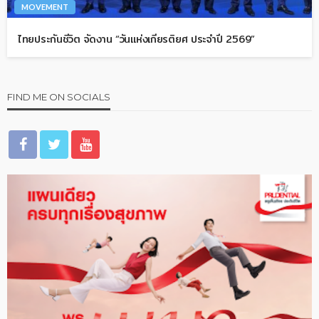
MOVEMENT
ไทยประกันชีวิต จัดงาน “วันแห่งเกียรติยศ ประจำปี 2569”
FIND ME ON SOCIALS