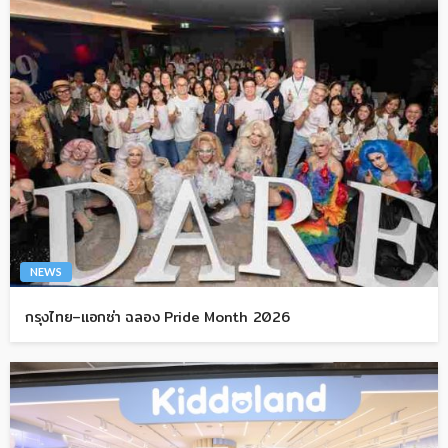
NEWS
กรุงไทย–แอกซ่า ฉลอง Pride Month 2026