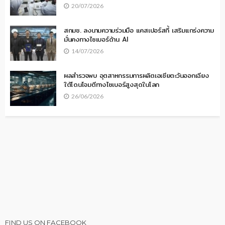
20/07/2026
สกมช. ลงนามความร่วมมือ แคสเปอร์สกี้ เสริมแกร่งความ
มั่นคงทางไซเบอร์ด้าน AI
14/07/2026
ผลสำรวจพบ อุตสาหกรรมการผลิตเอเชียตะวันออกเฉียง
ใต้โดนโจมตีทางไซเบอร์สูงสุดในโลก
26/06/2026
FIND US ON FACEBOOK