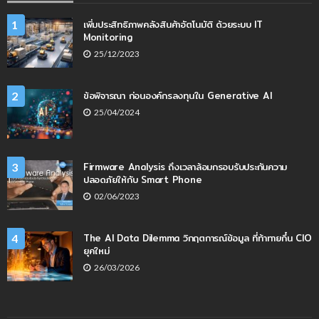
เพิ่มประสิทธิภาพคลังสินค้าอัตโนมัติ ด้วยระบบ IT
1
Monitoring
25/12/2023
ข้อพิจารณา ก่อนองค์กรลงทุนใน Generative AI
2
25/04/2024
Firmware Analysis ถึงเวลาล้อมกรอบรับประกันความ
3
ปลอดภัยให้กับ Smart Phone
02/06/2023
The AI Data Dilemma วิกฤตการณ์ข้อมูล ที่ท้าทายกึ๋น CIO
4
ยุคใหม่
26/03/2026