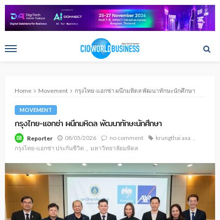
Home
Movement
กรุงไทย-แอกซ่า ผนึกมหิดล พัฒนาทักษะนักศึกษา
MOVEMENT
กรุงไทย-แอกซ่า ผนึกมหิดล พัฒนาทักษะนักศึกษา
08/05/2026
no comment
krungthai axa
Reporter
กรุงไทย-แอกซ่า ประกันชีวิต
มหาวิทยาลัยมหิดล