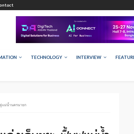
ontact
RMATION
TECHNOLOGY
INTERVIEW
FEATUR
้นฟูแม่น้ำนครนายก