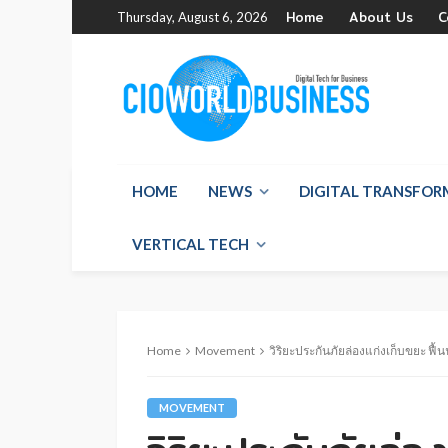
Home
About Us
C
Thursday, August 6, 2026
HOME
NEWS
DIGITAL TRANSFO
VERTICAL TECH
Home
Movement
วิริยะประกันภัยล่องแก่งเก็บขยะ ฟื
MOVEMENT