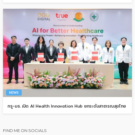
NEWS
ทรู-มธ. เปิด AI Health Innovation Hub ยกระดับสาธารณสุขไทย
FIND ME ON SOCIALS