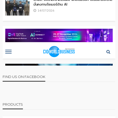
มั่นคงทางไซเบอร์ด้าน AI
14/07/2026
FIND US ON FACEBOOK
PRODUCTS