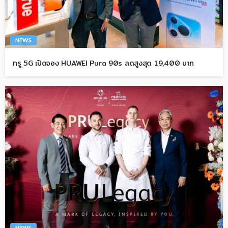
NEWS
ทรู 5G เปิดจอง HUAWEI Pura 90s ลดสูงสุด 19,400 บาท
NEWS