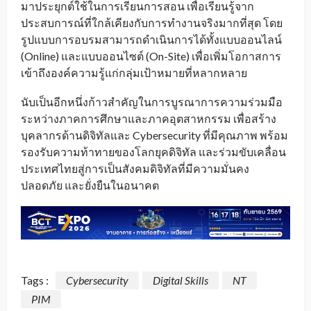
มาประยุกต์ใช้ในการเรียนการสอน เพื่อเรียนรู้จาก
ประสบการณ์ที่ใกล้เคียงกับการทำงานจริงมากที่สุด โดย
รูปแบบการอบรมสามารถดำเนินการได้ทั้งแบบออนไลน์
(Online) และแบบออนไซต์ (On-Site) เพื่อเพิ่มโอกาสการ
เข้าถึงองค์ความรู้แก่กลุ่มเป้าหมายที่หลากหลาย
นับเป็นอีกหนึ่งก้าวสำคัญในการบูรณาการความร่วมมือ
ระหว่างภาคการศึกษาและภาคอุตสาหกรรม เพื่อสร้าง
บุคลากรด้านดิจิทัลและ Cybersecurity ที่มีคุณภาพ พร้อม
รองรับความท้าทายของโลกยุคดิจิทัล และร่วมขับเคลื่อน
ประเทศไทยสู่การเป็นสังคมดิจิทัลที่มีความมั่นคง
ปลอดภัย และยั่งยืนในอนาคต
Tags :
Cybersecurity
Digital Skills
NT
PIM