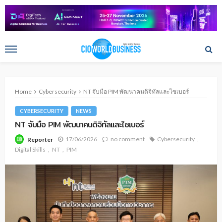
Home
Cybersecurity
NT จับมือ PIM พัฒนาคนดิจิทัลและไซเบอร์
CYBERSECURITY
NEWS
NT จับมือ PIM พัฒนาคนดิจิทัลและไซเบอร์
17/06/2026
no comment
Cybersecurity
Reporter
Digital Skills
NT
PIM