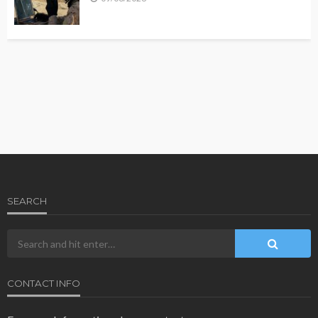
SEARCH
CONTACT INFO