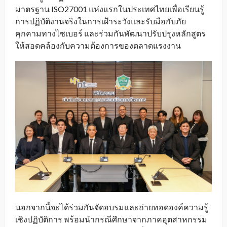
มาตรฐาน ISO27001 แห่งแรกในประเทศไทยเพื่อเรียนรู้
การปฏิบัติงานจริงในการเฝ้าระวังและรับมือกับภัย
คุกคามทางไซเบอร์ และร่วมกันพัฒนาปรับปรุงหลักสูตร
ให้สอดคล้องกับความต้องการของตลาดแรงงาน
นอกจากนี้จะได้ร่วมกันจัดอบรมและถ่ายทอดองค์ความรู้
เชิงปฏิบัติการ พร้อมนำกรณีศึกษาจากภาคอุตสาหกรรม