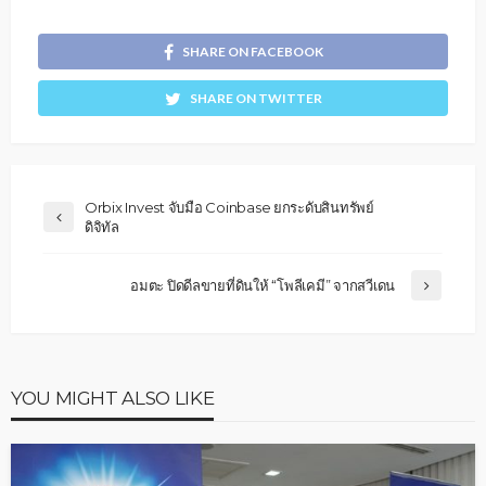
SHARE ON FACEBOOK
SHARE ON TWITTER
Orbix Invest จับมือ Coinbase ยกระดับสินทรัพย์
ดิจิทัล
อมตะ ปิดดีลขายที่ดินให้ “โพลีเคมี” จากสวีเดน
YOU MIGHT ALSO LIKE