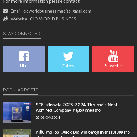
For more Information please contact
Email:
cioworldbusiness.media@gmail.com
Website:
CIO WORLD BUSINESS
STAY CONNECTED
Like
Follow
Subscribe
POPULAR POSTS
SCG คว้ารางวัล 2023-2024 Thailand’s Most
Admired Company กลุ่มวัสดุก่อสร้าง
02/04/2024
ทีเส็บ คาดหวัง Quick Big Win จากอุตสาหกรรมไมซ์สร้าง