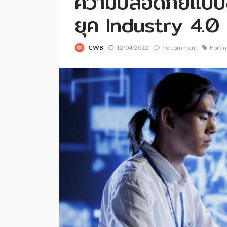
ความปลอดภัยแบบอ
ยุค Industry 4.0
CWB
12/04/2022
no comment
Fortin