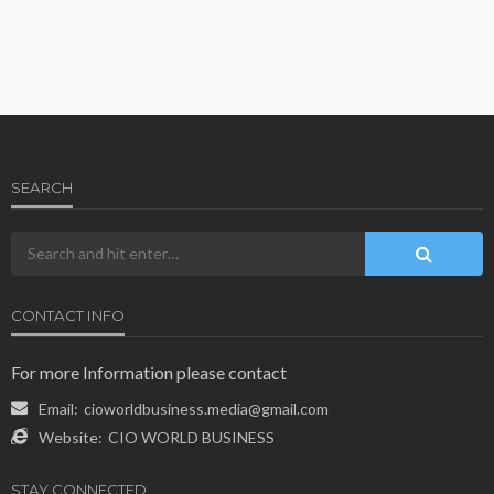
SEARCH
CONTACT INFO
For more Information please contact
Email:
cioworldbusiness.media@gmail.com
Website:
CIO WORLD BUSINESS
STAY CONNECTED