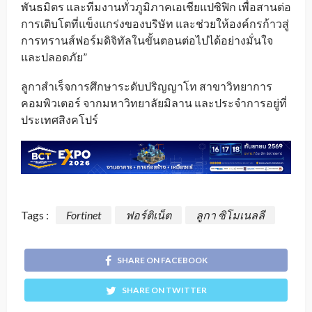
พันธมิตร และทีมงานทั่วภูมิภาคเอเชียแปซิฟิก เพื่อสานต่อ
การเติบโตที่แข็งแกร่งของบริษัท และช่วยให้องค์กรก้าวสู่
การทรานส์ฟอร์มดิจิทัลในขั้นตอนต่อไปได้อย่างมั่นใจ
และปลอดภัย”
ลูกาสำเร็จการศึกษาระดับปริญญาโท สาขาวิทยาการ
คอมพิวเตอร์ จากมหาวิทยาลัยมิลาน และประจำการอยู่ที่
ประเทศสิงคโปร์
Tags :
Fortinet
ฟอร์ติเน็ต
ลูกา ซิโมเนลลี
SHARE ON FACEBOOK
SHARE ON TWITTER