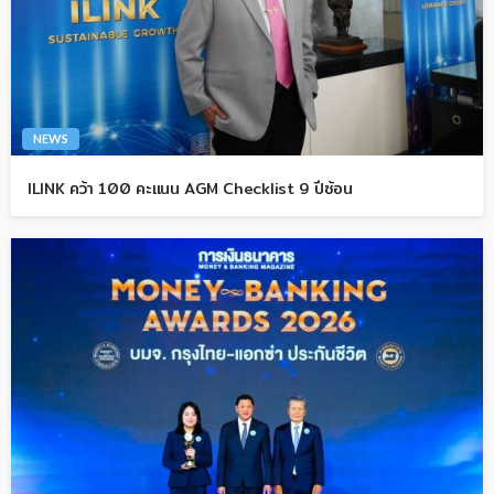
NEWS
ILINK คว้า 100 คะแนน AGM Checklist 9 ปีซ้อน