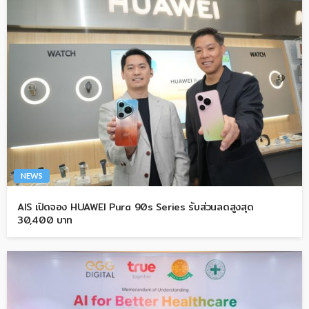
NEWS
AIS เปิดจอง HUAWEI Pura 90s Series รับส่วนลดสูงสุด
30,400 บาท