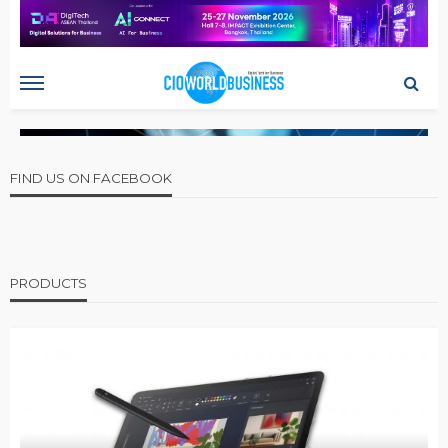
FIND US ON FACEBOOK
PRODUCTS