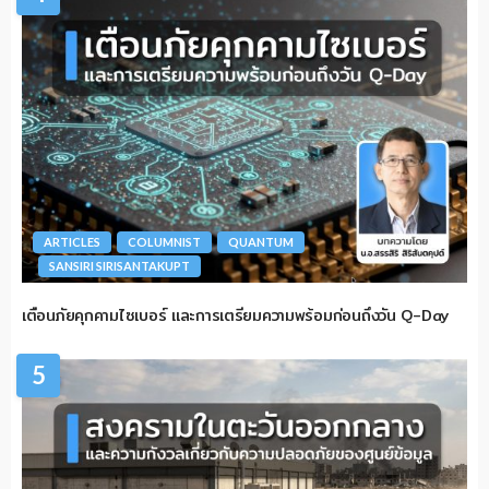
ARTICLES
COLUMNIST
QUANTUM
SANSIRI SIRISANTAKUPT
เตือนภัยคุกคามไซเบอร์ และการเตรียมความพร้อมก่อนถึงวัน Q-Day
5