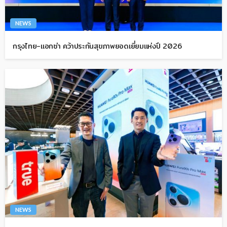
NEWS
กรุงไทย-แอกซ่า คว้าประกันสุขภาพยอดเยี่ยมแห่งปี 2026
NEWS