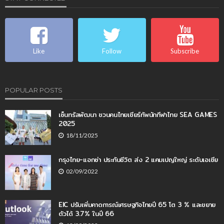
Like
Follow
Subscribe
POPULAR POSTS
เซ็นทรัลพัฒนา ชวนคนไทยเชียร์ทัพนักกีฬาไทย SEA GAMES
2025
18/11/2025
กรุงไทย-แอกซ่า ประกันชีวิต ส่ง 2 แคมเปญใหญ่ ระดับเอเชีย
02/09/2022
EIC ปรับเพิ่มคาดการณ์เศรษฐกิจไทยปี 65 โต 3 % และขยาย
ตัวได้ 3.7% ในปี 66