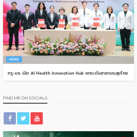
NEWS
ทรู-มธ. เปิด AI Health Innovation Hub ยกระดับสาธารณสุขไทย
FIND ME ON SOCIALS