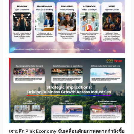
เจาะลึก Pink Economy ขับเคลื่อนศักยภาพตลาดกำลังซื้อ