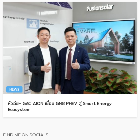
NEWS
หัวเว่ย- GAC AION เชื่อม GN8 PHEV สู่ Smart Energy
Ecosystem
FIND ME ON SOCIALS