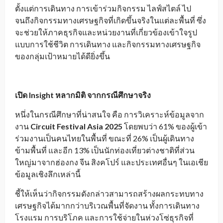
ตั้งแต่การเดินทาง การเข้าร่วมกิจกรรม ไลฟ์สไตล์ ไป
จนถึงกิจกรรมทางเศรษฐกิจที่เกิดขึ้นจริงในแต่ละพื้นที่ ซึ่ง
จะช่วยให้ภาคธุรกิจและหน่วยงานที่เกี่ยวข้องเข้าใจรูป
แบบการใช้ชีวิต การเดินทาง และกิจกรรมทางเศรษฐกิจ
ของกลุ่มเป้าหมายได้ดียิ่งขึ้น
เปิด Insight หลากมิติ จากกรณีศึกษาจริง
หนึ่งในกรณีศึกษาที่น่าสนใจ คือ การวิเคราะห์ข้อมูลจาก
งาน
Circuit Festival Asia 2025
โดยพบว่า 61% ของผู้เข้า
ร่วมงานเป็นคนไทยในพื้นที่ ขณะที่ 26% เป็นผู้เดินทาง
ข้ามพื้นที่ และอีก 13% เป็นนักท่องเที่ยวต่างชาติที่ส่วน
ใหญ่มาจากฮ่องกง จีน สิงคโปร์ และประเทศอื่นๆ ในเอเชีย
ข้อมูลเชิงลึกเหล่านี้
ชี้ให้เห็นว่ากิจกรรมดังกล่าวสามารถสร้างผลกระทบทาง
เศรษฐกิจได้มากกว่าบริเวณพื้นที่จัดงาน ทั้งการเดินทาง
โรงแรม การบริโภค และการใช้จ่ายในห่วงโซ่ธุรกิจที่