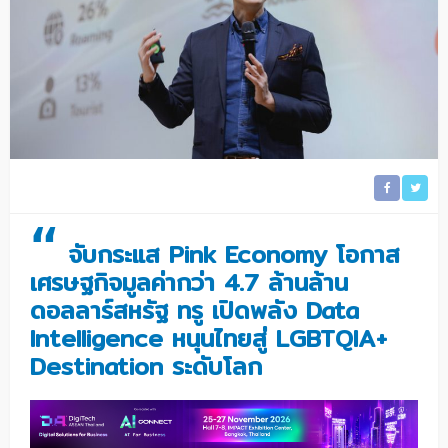
“
จับกระแส Pink Economy โอกาส
เศรษฐกิจมูลค่ากว่า 4.7 ล้านล้าน
ดอลลาร์สหรัฐ ทรู เปิดพลัง Data
Intelligence หนุนไทยสู่ LGBTQIA+
Destination ระดับโลก