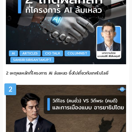
AI
ARTICLES
CIO TALK
COLUMNIST
SANSIRI SIRISANTAKUPT
2 เหตุผลหลักที่โครงการ AI ล้มเหลว ซึ่งไม่เกี่ยวกับเทคโนโลยี
2