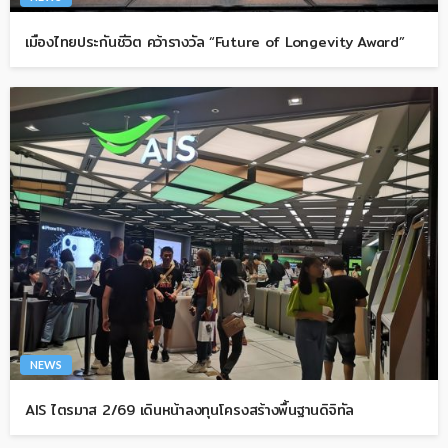
เมืองไทยประกันชีวิต คว้ารางวัล “Future of Longevity Award”
NEWS
AIS ไตรมาส 2/69 เดินหน้าลงทุนโครงสร้างพื้นฐานดิจิทัล