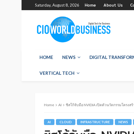
Home
About Us
C
Saturday, August 8, 2026
HOME
NEWS
DIGITAL TRANSFO
VERTICAL TECH
Home
AI
ซิสโก้จับมือ NVIDIA เปิดตัวนวัตกรรมโครงสร้
AI
CLOUD
INFRASTRUCTURE
NEWS