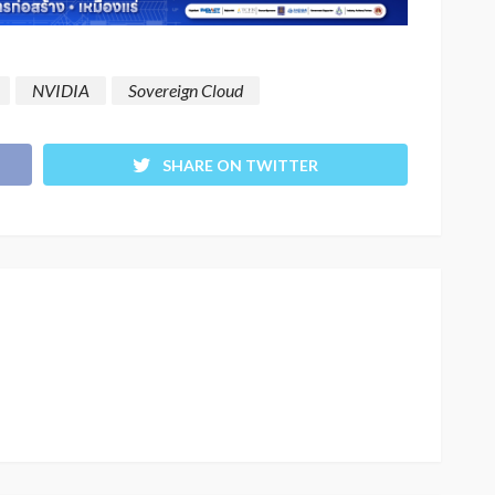
NVIDIA
Sovereign Cloud
SHARE ON TWITTER