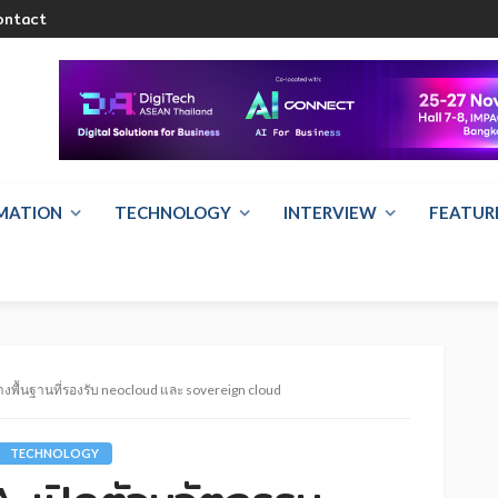
ontact
RMATION
TECHNOLOGY
INTERVIEW
FEATUR
างพื้นฐานที่รองรับ neocloud และ sovereign cloud
TECHNOLOGY