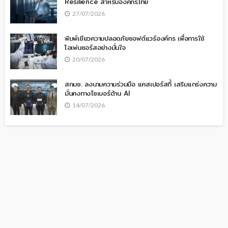
Resilience สำหรับองค์กรไทย
27/07/2026
พิมพ์เขียวความปลอดภัยซอฟต์แวร์องค์กร เพื่อการใช้
โอเพ่นซอร์สอย่างมั่นใจ
20/07/2026
สกมช. ลงนามความร่วมมือ แคสเปอร์สกี้ เสริมแกร่งความ
มั่นคงทางไซเบอร์ด้าน AI
14/07/2026