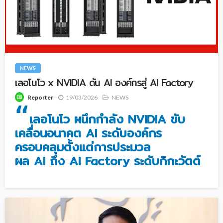
NEWS
เลอโนโว x NVIDIA ดัน AI องค์กรสู่ AI Factory
19/03/2026
NEWS
Reporter
“
เลอโนโว ผนึกกำลัง NVIDIA ขับ
เคลื่อนอนาคต AI ระดับองค์กร
ครอบคลุมตั้งแต่การประมวล
ผล AI ถึง AI Factory ระดับกิกะวัตต์