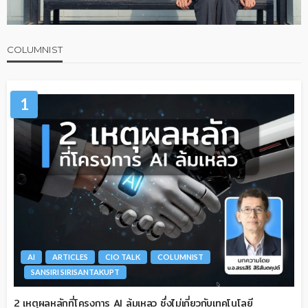
COLUMNIST
1
AI
ARTICLES
CIO TALK
COLUMNIST
SANSIRI SIRISANTAKUPT
2 เหตุผลหลักที่โครงการ AI ล้มเหลว ซึ่งไม่เกี่ยวกับเทคโนโลยี