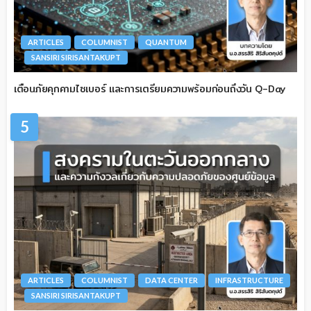
ARTICLES
COLUMNIST
QUANTUM
SANSIRI SIRISANTAKUPT
เตือนภัยคุกคามไซเบอร์ และการเตรียมความพร้อมก่อนถึงวัน Q-Day
5
ARTICLES
COLUMNIST
DATA CENTER
INFRASTRUCTURE
SANSIRI SIRISANTAKUPT