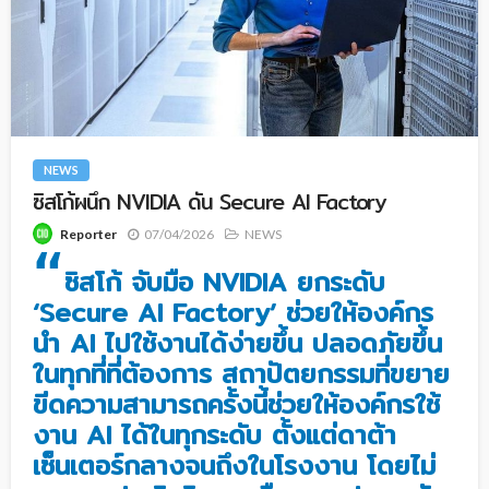
NEWS
ซิสโก้ผนึก NVIDIA ดัน Secure AI Factory
07/04/2026
NEWS
Reporter
“
ซิสโก้ จับมือ NVIDIA ยกระดับ
‘Secure AI Factory’ ช่วยให้องค์กร
นำ AI ไปใช้งานได้ง่ายขึ้น ปลอดภัยขึ้น
ในทุกที่ที่ต้องการ สถาปัตยกรรมที่ขยาย
ขีดความสามารถครั้งนี้ช่วยให้องค์กรใช้
งาน AI ได้ในทุกระดับ ตั้งแต่ดาต้า
เซ็นเตอร์กลางจนถึงในโรงงาน โดยไม่