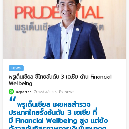
NEWS
พรูเด็นเชียล ชี้ไทยอันดับ 3 เอเชีย ด้าน Financial
Wellbeing
12/03/2026
NEWS
Reporter
“
พรูเด็นเชียล เผยผลสำรวจ
ประเทศไทยรั้งอันดับ 3 เอเชีย ที่
มี Financial Wellbeing สูง แต่ยัง
กังวลกับอิสรภาพการเงินในอนาคต