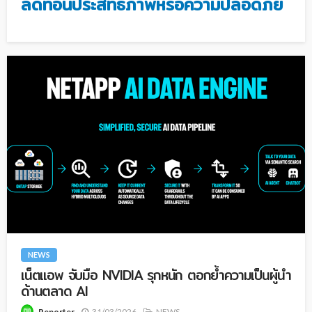
ลดทอนประสิทธิภาพหรือความปลอดภัย
NEWS
เน็ตแอพ จับมือ NVIDIA รุกหนัก ตอกย้ำความเป็นผู้นำ
ด้านตลาด AI
31/03/2026
NEWS
Reporter