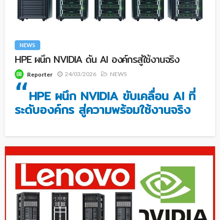
NEWS
HPE ผนึก NVIDIA ดัน AI องค์กรสู่ใช้งานจริง
24/03/2026
NEWS
Reporter
“
HPE ผนึก NVIDIA ขับเคลื่อน AI ที่
ระดับองค์กร สู่ความพร้อมใช้งานจริง