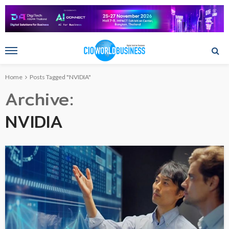
Home
Posts Tagged "NVIDIA"
Archive
NVIDIA