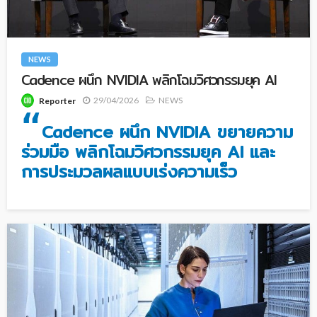
NEWS
Cadence ผนึก NVIDIA พลิกโฉมวิศวกรรมยุค AI
29/04/2026
NEWS
Reporter
“
Cadence ผนึก NVIDIA ขยายความ
ร่วมมือ พลิกโฉมวิศวกรรมยุค AI และ
การประมวลผลแบบเร่งความเร็ว