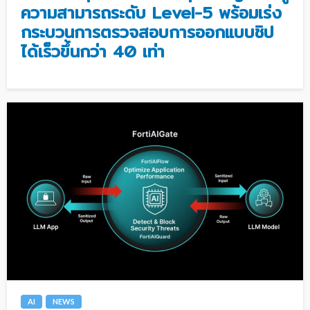
ความสามารถระดับ Level-5 พร้อมเร่ง
กระบวนการตรวจสอบการออกแบบชิป
ได้เร็วขึ้นกว่า 40 เท่า
AI
NEWS