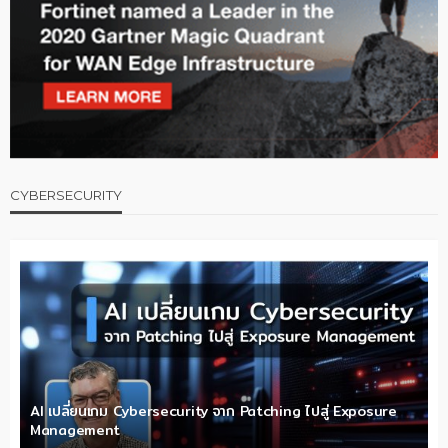
CYBERSECURITY
AI เปลี่ยนเกม Cybersecurity จาก Patching ไปสู่ Exposure
Management