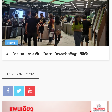
NEWS
AIS ไตรมาส 2/69 เดินหน้าลงทุนโครงสร้างพื้นฐานดิจิทัล
FIND ME ON SOCIALS