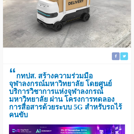
“
กทปส. สร้างความร่วมมือ
จุฬาลงกรณ์มหาวิทยาลัย โดยศูนย์
บริการวิชาการแห่งจุฬาลงกรณ์
มหาวิทยาลัย ผ่าน โครงการทดลอง
การสื่อสารด้วยระบบ 5G สำหรับรถไร้
คนขับ