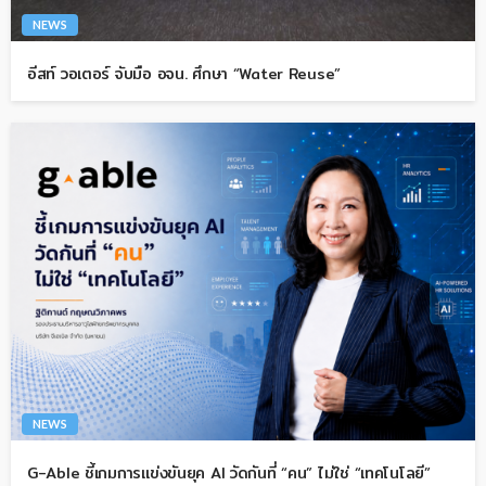
NEWS
อีสท์ วอเตอร์ จับมือ อจน. ศึกษา “Water Reuse”
NEWS
G-Able ชี้เกมการแข่งขันยุค AI วัดกันที่ “คน” ไม่ใช่ “เทคโนโลยี”