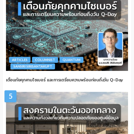
ARTICLES
COLUMNIST
QUANTUM
SANSIRI SIRISANTAKUPT
เตือนภัยคุกคามไซเบอร์ และการเตรียมความพร้อมก่อนถึงวัน Q-Day
5