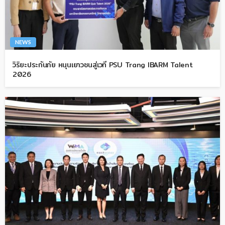
NEWS
วิริยะประกันภัย หนุนเยาวชนสู่เวที PSU Trang IBARM Talent
2026