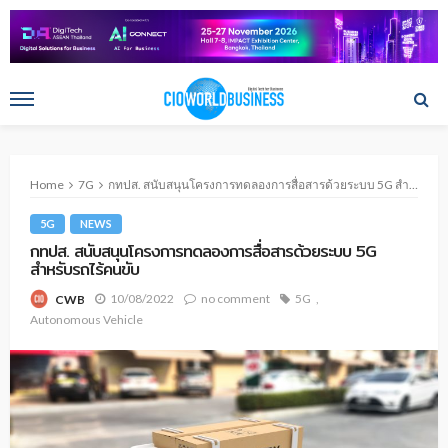
Home
7G
กทปส. สนับสนุนโครงการทดลองการสื่อสารด้วยระบบ 5G สำหรับรถไร้คนขับ
5G
NEWS
กทปส. สนับสนุนโครงการทดลองการสื่อสารด้วยระบบ 5G
สำหรับรถไร้คนขับ
10/08/2022
no comment
5G
CWB
Autonomous Vehicle