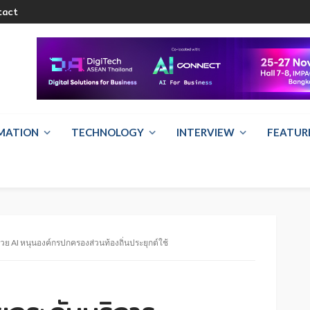
tact
RMATION
TECHNOLOGY
INTERVIEW
FEATUR
วย AI หนุนองค์กรปกครองส่วนท้องถิ่นประยุกต์ใช้