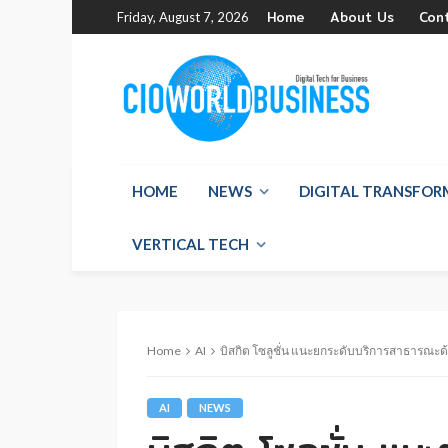
Home
About Us
Con
Friday, August 7, 2026
HOME
NEWS
DIGITAL TRANSFO
VERTICAL TECH
Home
AI
บิสกิต โซลูชั่น แนะยกระดับบริการสาธารณะด้
AI
NEWS