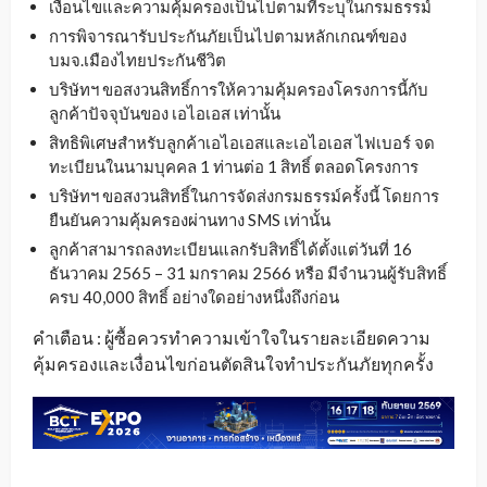
เงื่อนไขและความคุ้มครองเป็นไปตามที่ระบุในกรมธรรม์
การพิจารณารับประกันภัยเป็นไปตามหลักเกณฑ์ของ
บมจ.เมืองไทยประกันชีวิต
บริษัทฯ ขอสงวนสิทธิ์การให้ความคุ้มครองโครงการนี้กับ
ลูกค้าปัจจุบันของ เอไอเอส เท่านั้น
สิทธิพิเศษสำหรับลูกค้าเอไอเอสและเอไอเอส ไฟเบอร์ จด
ทะเบียนในนามบุคคล 1 ท่านต่อ 1 สิทธิ์ ตลอดโครงการ
บริษัทฯ ขอสงวนสิทธิ์ในการจัดส่งกรมธรรม์ครั้งนี้ โดยการ
ยืนยันความคุ้มครองผ่านทาง SMS เท่านั้น
ลูกค้าสามารถลงทะเบียนแลกรับสิทธิ์ได้ตั้งแต่วันที่ 16
ธันวาคม 2565 – 31 มกราคม 2566 หรือ มีจำนวนผู้รับสิทธิ์
ครบ 40,000 สิทธิ์ อย่างใดอย่างหนึ่งถึงก่อน
คำเตือน : ผู้ซื้อควรทำความเข้าใจในรายละเอียดความ
คุ้มครองและเงื่อนไขก่อนตัดสินใจทำประกันภัยทุกครั้ง