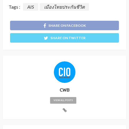
Tags :
AIS
เมืองไทยประกันชีวิต
SHARE ON FACEBOOK
SHARE ON TWITTER
CWB
VIEW ALL POSTS