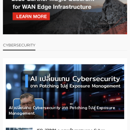
CYBERSECURITY
AI เปลี่ยนเกม Cybersecurity จาก Patching ไปสู่ Exposure
Management