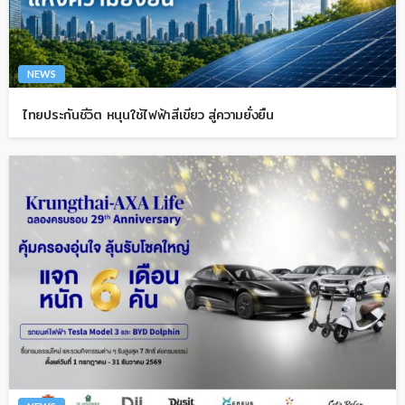
NEWS
ไทยประกันชีวิต หนุนใช้ไฟฟ้าสีเขียว สู่ความยั่งยืน