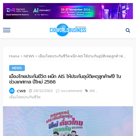
Home
NEWS
เมืองไทยประกันชีวิต ผนึก AIS ให้ประกันอุบัติเหตุลูกค้าฟรี! ในช่วงเทศกาล ปีใหม่ 2566
NEWS
เมืองไทยประกันชีวิต ผนึก AIS ให้ประกันอุบัติเหตุลูกค้าฟรี! ใน
ช่วงเทศกาล ปีใหม่ 2566
28/12/2022
no comment
AIS
CWB
เมืองไทยประกันชีวิต