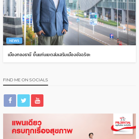
NEWS
เมืองทองธานี ขึ้นแท่นเขตส่งเสริมเมืองอัจฉริยะ
FIND ME ON SOCIALS