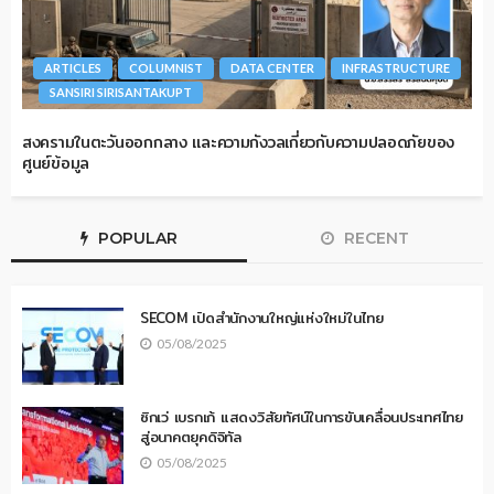
ARTICLES
COLUMNIST
DATA CENTER
INFRASTRUCTURE
SANSIRI SIRISANTAKUPT
สงครามในตะวันออกกลาง และความกังวลเกี่ยวกับความปลอดภัยของ
ศูนย์ข้อมูล
POPULAR
RECENT
SECOM เปิดสำนักงานใหญ่แห่งใหม่ในไทย
05/08/2025
ซิกเว่ เบรกเก้ แสดงวิสัยทัศน์ในการขับเคลื่อนประเทศไทย
สู่อนาคตยุคดิจิทัล
05/08/2025