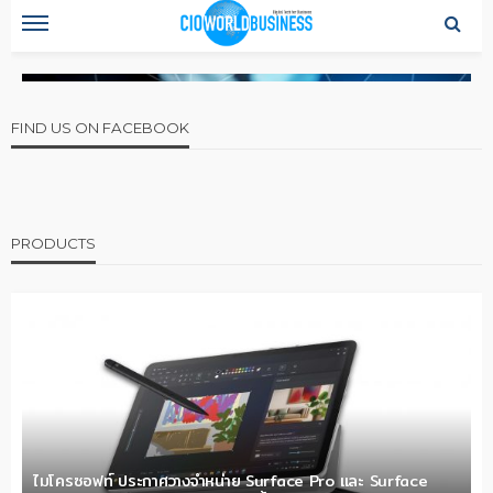
FIND US ON FACEBOOK
PRODUCTS
ไมโครซอฟท์ ประกาศวางจำหน่าย Surface Pro และ Surface