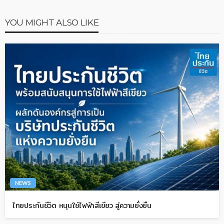
YOU MIGHT ALSO LIKE
NEWS
ไทยประกันชีวิต หนุนใช้ไฟฟ้าสีเขียว สู่ความยั่งยืน