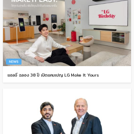
NEWS
แอลจี ฉลอง 38 ปี เปิดแคมเปญ LG Make It Yours