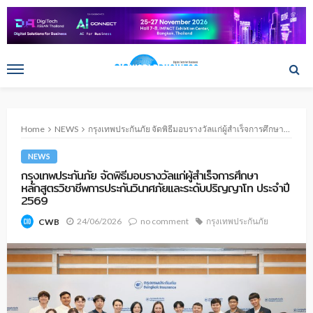
Home
NEWS
กรุงเทพประกันภัย จัดพิธีมอบรางวัลแก่ผู้สำเร็จการศึกษาหลักสูตรวิชาชีพการประกันวินาศภัยและระดับปริญญาโท ประจำปี 2569
NEWS
กรุงเทพประกันภัย จัดพิธีมอบรางวัลแก่ผู้สำเร็จการศึกษา
หลักสูตรวิชาชีพการประกันวินาศภัยและระดับปริญญาโท ประจำปี
2569
24/06/2026
no comment
กรุงเทพประกันภัย
CWB