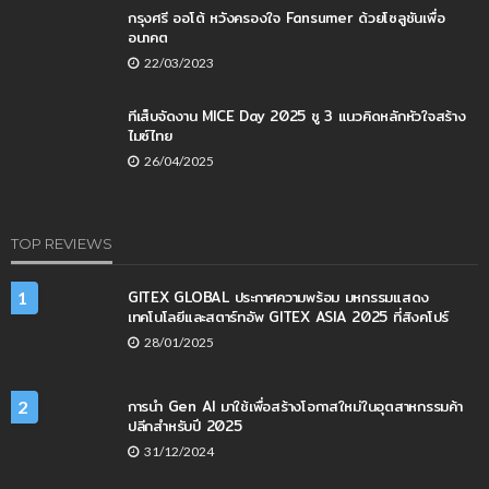
กรุงศรี ออโต้ หวังครองใจ Fansumer ด้วยโซลูชันเพื่อ
อนาคต
22/03/2023
ทีเส็บจัดงาน MICE Day 2025 ชู 3 แนวคิดหลักหัวใจสร้าง
ไมซ์ไทย
26/04/2025
TOP REVIEWS
GITEX GLOBAL ประกาศความพร้อม มหกรรมแสดง
1
เทคโนโลยีและสตาร์ทอัพ GITEX ASIA 2025 ที่สิงคโปร์
28/01/2025
การนำ Gen AI มาใช้เพื่อสร้างโอกาสใหม่ในอุตสาหกรรมค้า
2
ปลีกสำหรับปี 2025
31/12/2024