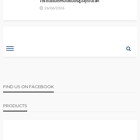
ใต้โดนโจมตีทางไซเบอร์สูงสุดในโลก
26/06/2026
FIND US ON FACEBOOK
PRODUCTS