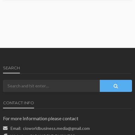
SEARCH
CONTACT INFO
For more Information please contact
Email:
cioworldbusiness.media@gmail.com