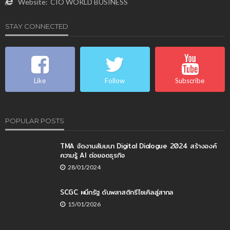
Website:
CIO WORLD BUSINESS
STAY CONNECTED
Like
Follow
Subscribe
POPULAR POSTS
TMA จัดงานสัมมนา Digital Dialogue 2024 สร้างองค์
ความรู้ AI ต่อยอดธุรกิจ
28/01/2024
SCGC ผนึกรัฐ ดันพลาสติกรีไซเคิลสู่สากล
15/01/2026