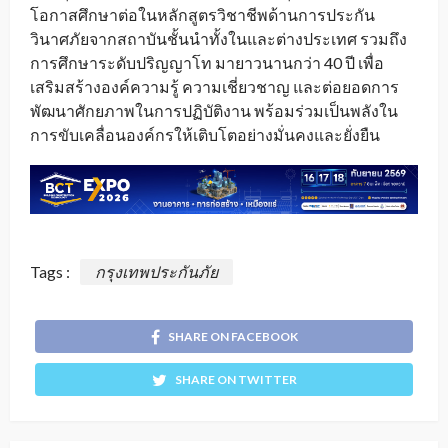
โอกาสศึกษาต่อในหลักสูตรวิชาชีพด้านการประกัน
วินาศภัยจากสถาบันชั้นนำทั้งในและต่างประเทศ รวมถึง
การศึกษาระดับปริญญาโท มายาวนานกว่า 40 ปี เพื่อ
เสริมสร้างองค์ความรู้ ความเชี่ยวชาญ และต่อยอดการ
พัฒนาศักยภาพในการปฏิบัติงาน พร้อมร่วมเป็นพลังใน
การขับเคลื่อนองค์กรให้เติบโตอย่างมั่นคงและยั่งยืน
Tags :
กรุงเทพประกันภัย
SHARE ON FACEBOOK
SHARE ON TWITTER