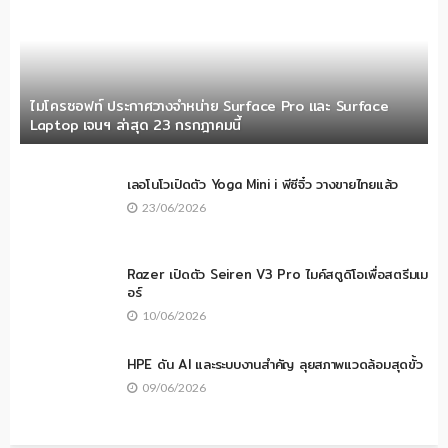
ไมโครซอฟท์ ประกาศวางจำหน่าย Surface Pro และ Surface
Laptop เจนฯ ล่าสุด 23 กรกฎาคมนี้
เลอโนโวเปิดตัว Yoga Mini i พีซีจิ๋ว วางขายไทยแล้ว
23/06/2026
Razer เปิดตัว Seiren V3 Pro ไมค์สตูดิโอเพื่อสตรีมเม
อร์
10/06/2026
HPE ดัน AI และระบบงานสำคัญ ลุยสภาพแวดล้อมสุดขั้ว
09/06/2026