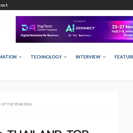
tact
RMATION
TECHNOLOGY
INTERVIEW
FEATUR
O OF THE YEAR 2026