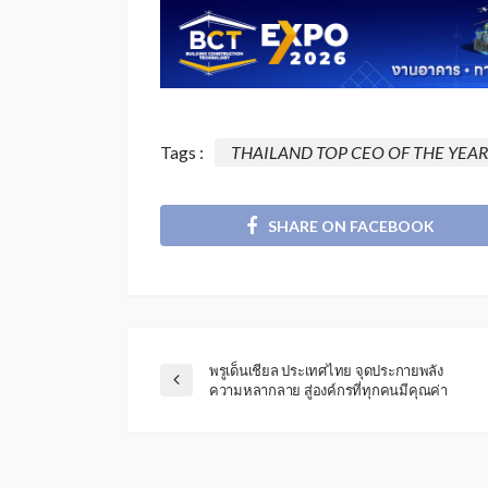
Tags :
THAILAND TOP CEO OF THE YEAR
SHARE ON FACEBOOK
พรูเด็นเชียล ประเทศไทย จุดประกายพลัง
ความหลากลาย สู่องค์กรที่ทุกคนมีคุณค่า