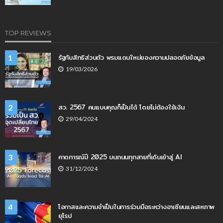
TOP REVIEWS
รัฐกับสิทธิส่วนตัว พรมแดนใหม่ของความปลอดภัยข้อมูล
1
19/03/2026
สว. 2567 คนแบบคุณก็เป็นได้ โดยไม่ต้องใช้เงิน
2
29/04/2024
คาดการณ์ปี 2025 บนถนนทุกสายที่เดินเข้าสู่ AI
3
31/12/2024
โอกาสและความจำเป็นในการร่วมมือระหว่างอาเซียนและสหภาพ
4
ยุโรป