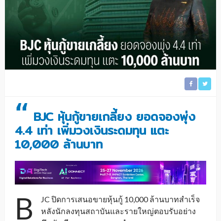
“
BJC หุ้นกู้ขายเกลี้ยง ยอดจองพุ่ง
4.4 เท่า เพิ่มวงเงินระดมทุน แตะ
10,000 ล้านบาท
B
JC ปิดการเสนอขายหุ้นกู้ 10,000 ล้านบาทสำเร็จ
หลังนักลงทุนสถาบันและรายใหญ่ตอบรับอย่าง