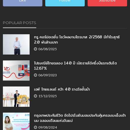
POPULAR POSTS
ทรู คอร์ปอเรชั่น โชว์ผลงานไตรมาส 2/2568 มีกำไรสุทธิ
2.0 พันล้านบาท
06/08/2025
ไปรษณีย์ไทยฉลอง 140 ปี เปิดรายได้ครึ่งปีแรกเติบโต
12.67%
06/09/2023
เอพี ไทยแลนด์ คว้า 40 รางวัลชั้นนำ
15/12/2025
กรุงเทพประกันชีวิต จัดโปรโมชันมอบประกันคุ้มครองมะเร็งเต้า
นม ฉลองเดือนแห่งวันแม่
09/08/2024