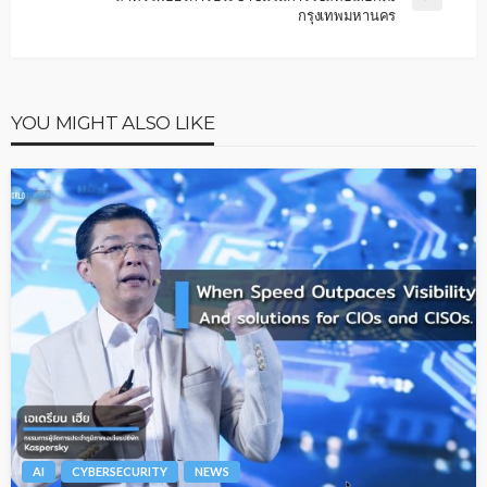
กรุงเทพมหานคร
YOU MIGHT ALSO LIKE
AI
CYBERSECURITY
NEWS