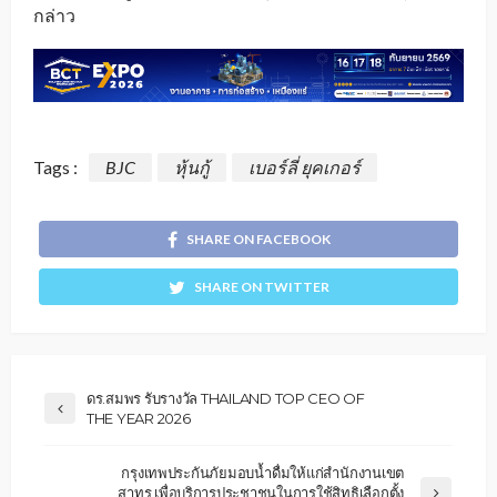
กล่าว
Tags :
BJC
หุ้นกู้
เบอร์ลี่ ยุคเกอร์
SHARE ON FACEBOOK
SHARE ON TWITTER
ดร.สมพร รับรางวัล THAILAND TOP CEO OF
THE YEAR 2026
กรุงเทพประกันภัยมอบน้ำดื่มให้แก่สำนักงานเขต
สาทร เพื่อบริการประชาชนในการใช้สิทธิเลือกตั้ง