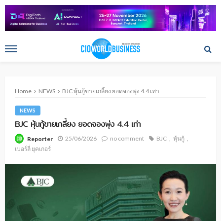
Home
NEWS
BJC หุ้นกู้ขายเกลี้ยง ยอดจองพุ่ง 4.4 เท่า
NEWS
BJC หุ้นกู้ขายเกลี้ยง ยอดจองพุ่ง 4.4 เท่า
25/06/2026
no comment
BJC
หุ้นกู้
Reporter
เบอร์ลี่ ยุคเกอร์