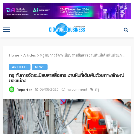
Home
Articles
ทรู กับการจัดระเบียบสายสื่อสาร งานหินที่เดิมพันด้วยภาพลักษณ์ของเมือง
ARTICLES
NEWS
ทรู กับการจัดระเบียบสายสื่อสาร งานหินที่เดิมพันด้วยภาพลักษณ์
ของเมือง
06/08/2025
no comment
ทรู
Reporter