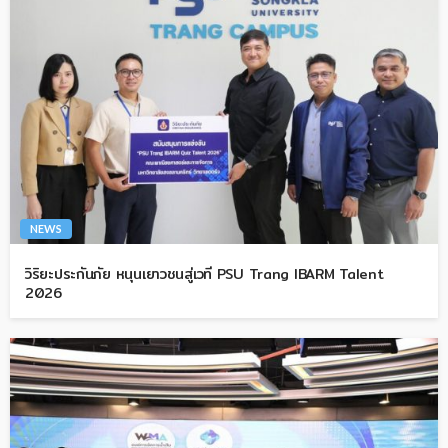
NEWS
วิริยะประกันภัย หนุนเยาวชนสู่เวที PSU Trang IBARM Talent
2026