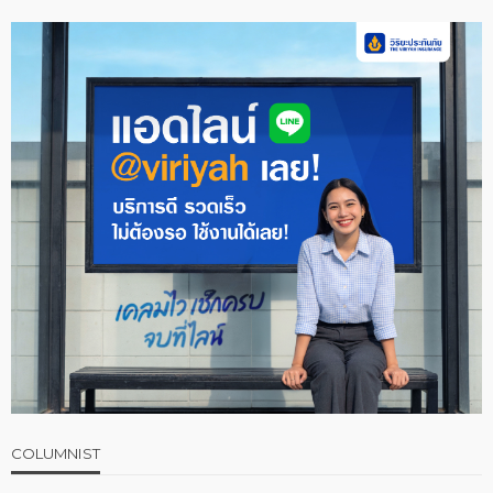
COLUMNIST