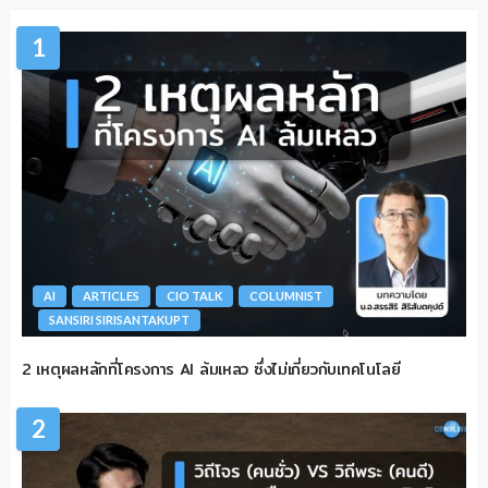
1
AI
ARTICLES
CIO TALK
COLUMNIST
SANSIRI SIRISANTAKUPT
2 เหตุผลหลักที่โครงการ AI ล้มเหลว ซึ่งไม่เกี่ยวกับเทคโนโลยี
2