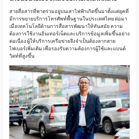
สายสื่อสารที่พาดร่วมอยู่บนเสาไฟฟ้าเกิดขึ้นมาตั้งแต่ยุคที่
มีการขยายบริการโทรศัพท์พื้นฐานในประเทศไทย ต่อมา
เมื่อเทคโนโลยีด้านการสื่อสารพัฒนาให้ทันสมัย ความ
ต้องการใช้งานอินเทอร์เน็ตและบริการข้อมูลเพิ่มขึ้นอย่าง
ต่อเนื่อง ผู้ให้บริการเครือข่ายจึงจำเป็นต้องลากสาย
ไฟเบอร์เพิ่มเติม เพื่อรองรับความต้องการผู้ใช้และแบนด์
วิดท์ที่สูงขึ้น