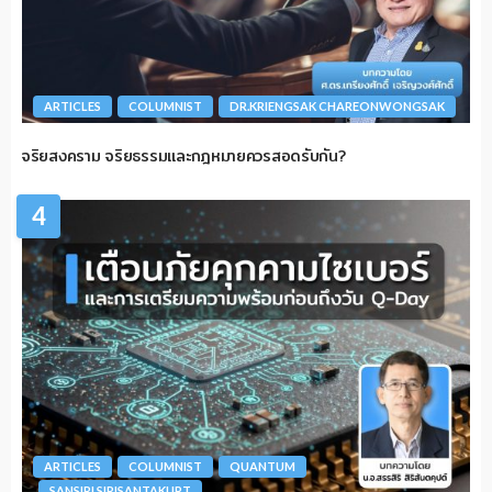
ARTICLES
COLUMNIST
DR.KRIENGSAK CHAREONWONGSAK
จริยสงคราม จริยธรรมและกฎหมายควรสอดรับกัน?
4
ARTICLES
COLUMNIST
QUANTUM
SANSIRI SIRISANTAKUPT