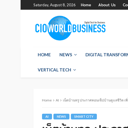
Home
About Us
Co
Saturday, August 8, 2026
HOME
NEWS
DIGITAL TRANSFO
VERTICAL TECH
Home
AI
เน็ตบ้านทรู ประกาศคอนเซ็ปบ้านดูแลชีวิต เพ
AI
NEWS
SMART CITY