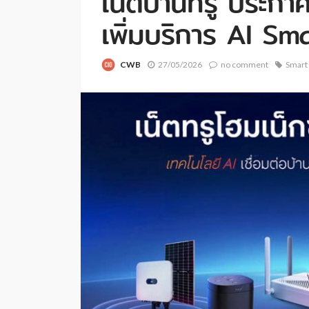
เน็ตบ้านทรู ประกาศ
เพิ่มบริการ AI S
CWB
27/05/2026
no comment
Smart