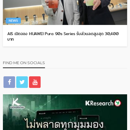
NEWS
AIS เปิดจอง HUAWEI Pura 90s Series รับส่วนลดสูงสุด 30,400
บาท
FIND ME ON SOCIALS