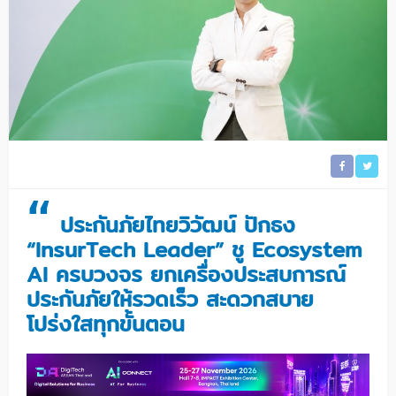
“
ประกันภัยไทยวิวัฒน์ ปักธง
“InsurTech Leader” ชู Ecosystem
AI ครบวงจร ยกเครื่องประสบการณ์
ประกันภัยให้รวดเร็ว สะดวกสบาย
โปร่งใสทุกขั้นตอน