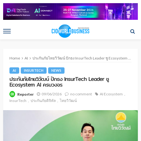
Home
AI
ประกันภัยไทยวิวัฒน์ ปักธง InsurTech Leader ชู Ecosystem AI ครบวงจร
AI
INSURTECH
NEWS
ประกันภัยไทยวิวัฒน์ ปักธง InsurTech Leader ชู
Ecosystem AI ครบวงจร
09/06/2026
no comment
AI Ecosystem
Reporter
InsurTech
ประกันภัยดิจิทัล
ไทยวิวัฒน์