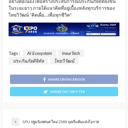
อย่างต่อเนื่อง เพื่อสร้างประสบการณ์ประกันภัยที่ดียิ่งขึ้น
ในระยะยาว ภายใต้แนวคิดที่อยู่เบื้องหลังทุกบริการของ
ไทยวิวัฒน์ “คิดเผื่อ…เพื่อทุกชีวิต”
Tags :
AI Ecosystem
InsurTech
ประกันภัยดิจิทัล
ไทยวิวัฒน์
SHARE ON FACEBOOK
SHARE ON TWITTER
SPU ปฐมนิเทศนศ.ใหม่ 2569 จุดเริ่มต้นแห่งโอกาส