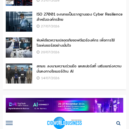
31/07/2026
ISO 27001 จะกลายเป็นรากฐานของ Cyber Resilience
สำหรับองค์กรไทย
27/07/2026
พิมพ์เขียวความปลอดภัยซอฟต์แวร์องค์กร เพื่อการใช้
โอเพ่นซอร์สอย่างมั่นใจ
20/07/2026
สกมช. ลงนามความร่วมมือ แคสเปอร์สกี้ เสริมแกร่งความ
มั่นคงทางไซเบอร์ด้าน AI
14/07/2026