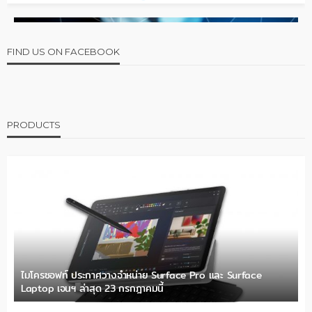
FIND US ON FACEBOOK
PRODUCTS
ไมโครซอฟท์ ประกาศวางจำหน่าย Surface Pro และ Surface
Laptop เจนฯ ล่าสุด 23 กรกฎาคมนี้