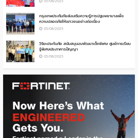
05/08/2025
กรุงเทพประกันภัยส่งเสริมความรู้การปฐมพยาบาลเพื่อ
ความปลอดภัยให้เยาวชนอย่างต่อเนื่อง
05/08/2025
วิริยะประกันภัย สนับสนุนงบพัฒนาเด็กพิเศษ ศูนย์การเรียน
รู้พิเศษประภาคารปัญญา
05/08/2025