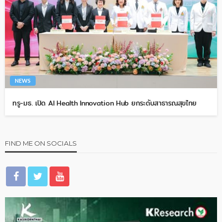
NEWS
ทรู-มธ. เปิด AI Health Innovation Hub ยกระดับสาธารณสุขไทย
FIND ME ON SOCIALS