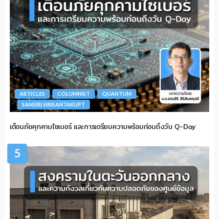
ARTICLES
COLUMNIST
QUANTUM
SANSIRI SIRISANTAKUPT
เตือนภัยคุกคามไซเบอร์ และการเตรียมความพร้อมก่อนถึงวัน Q-Day
5