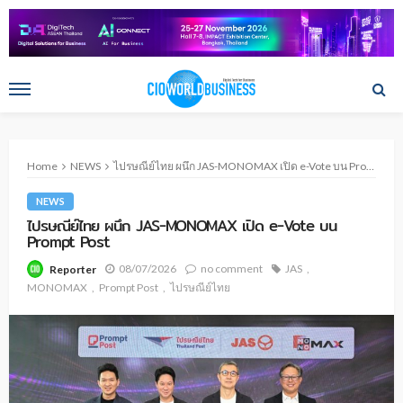
Home
NEWS
ไปรษณีย์ไทย ผนึก JAS-MONOMAX เปิด e-Vote บน Prompt Post
NEWS
ไปรษณีย์ไทย ผนึก JAS-MONOMAX เปิด e-Vote บน
Prompt Post
08/07/2026
no comment
JAS
Reporter
MONOMAX
Prompt Post
ไปรษณีย์ไทย