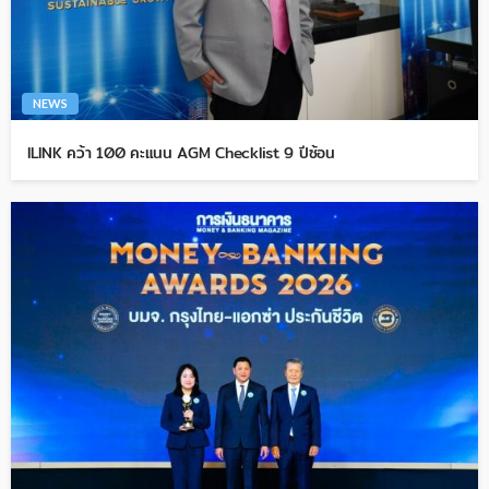
NEWS
ILINK คว้า 100 คะแนน AGM Checklist 9 ปีซ้อน