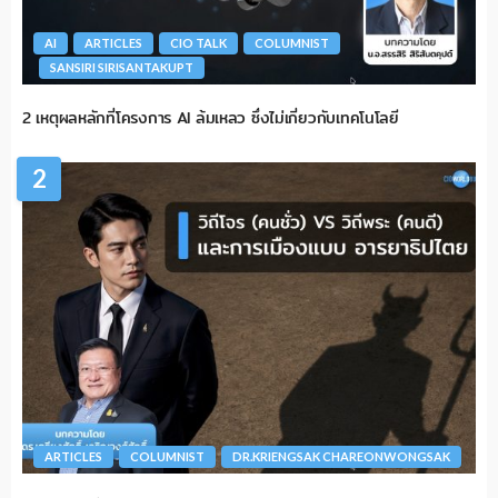
AI
ARTICLES
CIO TALK
COLUMNIST
SANSIRI SIRISANTAKUPT
2 เหตุผลหลักที่โครงการ AI ล้มเหลว ซึ่งไม่เกี่ยวกับเทคโนโลยี
2
ARTICLES
COLUMNIST
DR.KRIENGSAK CHAREONWONGSAK