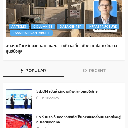
ARTICLES
COLUMNIST
DATA CENTER
INFRASTRUCTURE
SANSIRI SIRISANTAKUPT
สงครามในตะวันออกกลาง และความกังวลเกี่ยวกับความปลอดภัยของ
ศูนย์ข้อมูล
POPULAR
RECENT
SECOM เปิดสำนักงานใหญ่แห่งใหม่ในไทย
05/08/2025
ซิกเว่ เบรกเก้ แสดงวิสัยทัศน์ในการขับเคลื่อนประเทศไทยสู่
อนาคตยุคดิจิทัล