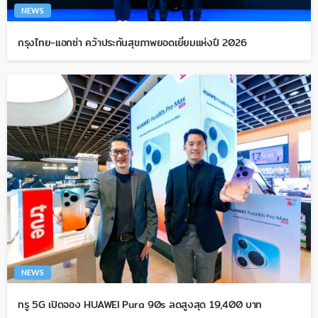
NEWS
กรุงไทย-แอกซ่า คว้าประกันสุขภาพยอดเยี่ยมแห่งปี 2026
NEWS
ทรู 5G เปิดจอง HUAWEI Pura 90s ลดสูงสุด 19,400 บาท