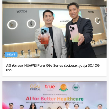
NEWS
AIS เปิดจอง HUAWEI Pura 90s Series รับส่วนลดสูงสุด 30,400
บาท