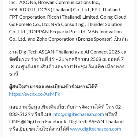
Inc. , AXONS, Browan Communications Inc.,
FOURDIGIT, DCSS (Thailand) Co., Ltd., FPT Thailand,
FPT Corporation, Ricoh (Thailand) Limited, Going Cloud,
GoPomelo Co., Ltd, NVS Consulting , Thunder Solution
Co., Ltd. , TOPPAN Ecquaria Pte. Ltd., VBix Innovation
Co., Ltd. and Zoho Corporation (Bronze Sponsor) เป็นต้น
งาน DigiTech ASEAN Thailand และ AI Connect 2025 จะ
จัดขึ้นระหว่างวันที่ 19 – 21 พฤศจิกายน 2568 ณ ฮอลล์ 7
-8 ณ ศูนย์แสดงสินค้าและการประชุม อิมแพ็ค เมืองทอง
ธานี
ผู้สนใจสามารถลงทะเบียนเข้าร่วมงานได้ที่
:
https://evcnx.co/AsMFk
สอบถามข้อมูลเพิ่มเติมเกี่ยวกับการจัดงานได้ที่ โทร 02-
833-5129 หรืออีเมล
info@digitechasean.com
หรือที่
LINE @DigiTech Facebook: DigiTech ASEAN Thailand
หรือเยี่ยมชมเว็บไซต์งานได้ที่
www.digitechasean.com