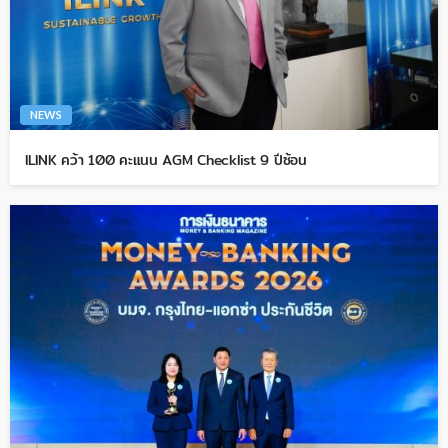
NEWS
ILINK คว้า 100 คะแนน AGM Checklist 9 ปีซ้อน