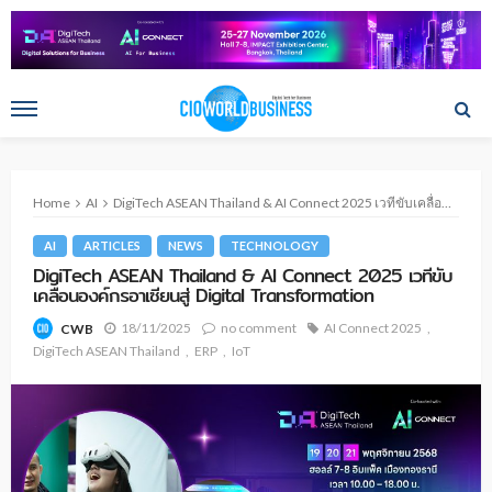
Home
AI
DigiTech ASEAN Thailand & AI Connect 2025 เวทีขับเคลื่อนองค์กรอาเซียนสู่ Digital Transformation
AI
ARTICLES
NEWS
TECHNOLOGY
DigiTech ASEAN Thailand & AI Connect 2025 เวทีขับ
เคลื่อนองค์กรอาเซียนสู่ Digital Transformation
18/11/2025
no comment
AI Connect 2025
CWB
DigiTech ASEAN Thailand
ERP
IoT