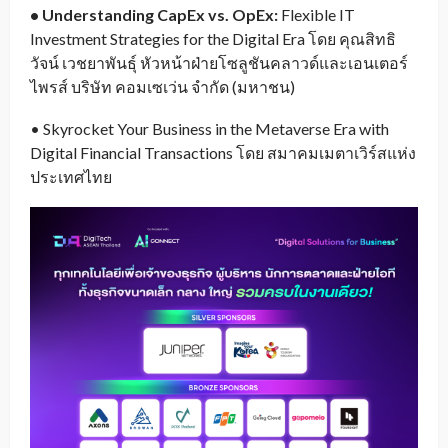
• Understanding CapEx vs. OpEx:
Flexible IT
Investment Strategies for the Digital Era โดย คุณสิทธิ
วัจน์ เวชยาพันธุ์ หัวหน้าฝ่ายโซลูชันคลาวด์และเอนเตอร์
ไพรส์ บริษัท คอมเซเว่น จำกัด (มหาชน)
• Skyrocket Your Business in the Metaverse Era with
Digital Financial Transactions โดย สมาคมเมตาเวิร์สแห่ง
ประเทศไทย