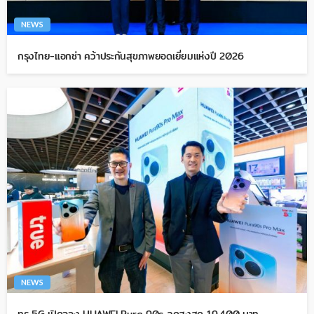
NEWS
กรุงไทย-แอกซ่า คว้าประกันสุขภาพยอดเยี่ยมแห่งปี 2026
NEWS