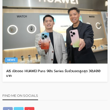
NEWS
AIS เปิดจอง HUAWEI Pura 90s Series รับส่วนลดสูงสุด 30,400
บาท
FIND ME ON SOCIALS