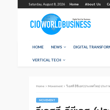
Home
About Us
C
Saturday, August 8, 2026
HOME
NEWS
DIGITAL TRANSFO
VERTICAL TECH
Home
Movement
วีเอสที อีซีเอส (ประเทศไทย) ประก
MOVEMENT