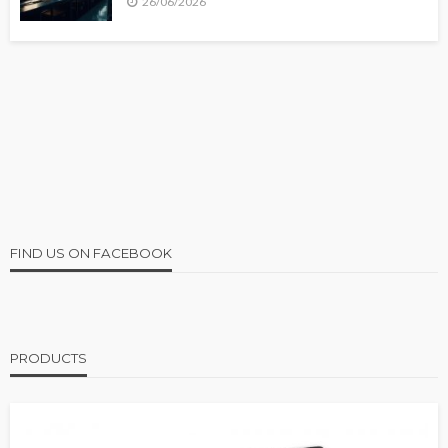
26/06/2026
FIND US ON FACEBOOK
PRODUCTS