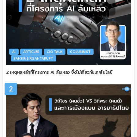
AI
ARTICLES
CIO TALK
COLUMNIST
SANSIRI SIRISANTAKUPT
2 เหตุผลหลักที่โครงการ AI ล้มเหลว ซึ่งไม่เกี่ยวกับเทคโนโลยี
2