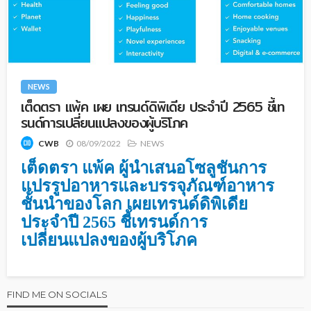
NEWS
เต็ดตรา แพ้ค เผย เทรนด์ดิพิเดีย ประจำปี 2565 ชี้เท
รนด์การเปลี่ยนแปลงของผู้บริโภค
08/09/2022
NEWS
CWB
เต็ดตรา แพ้ค ผู้นำเสนอโซลูชันการ
แปรรูปอาหารและบรรจุภัณฑ์อาหาร
ชั้นนำของโลก เผยเทรนด์ดิพิเดีย
ประจำปี 2565 ชี้เทรนด์การ
เปลี่ยนแปลงของผู้บริโภค
FIND ME ON SOCIALS