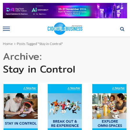
Home
Posts Tagged "Stay in Control"
Archive
Stay in Control