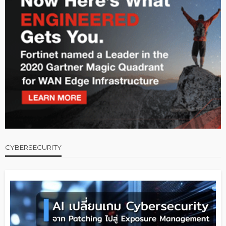
CYBERSECURITY