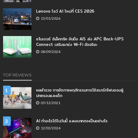
Lenovo โชว์ AI ใหม่ที่ CES 2026
15/01/2026
ชไนเดอร์ อิเล็คทริค จับมือ AIS ส่ง APC Back-UPS
Connect เสริมแกร่ง Wi-Fi อัจฉริยะ
08/09/2024
TOP REVIEWS
ผลสำรวจ การจัดการพฤติกรรมการใช้สมาร์ทโฟนของผู้
1
ปกครองและเด็ก
05/12/2021
AI ทำอะไรได้ในวันนี้ และอนาคตจะเป็นอย่างไร
2
12/03/2024