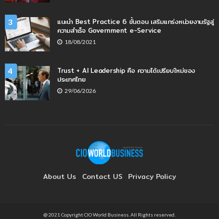
แนะนำ Best Practice 6 ขั้นตอน เสริมแกร่งหน่วยงานรัฐสู่
3
ความสำเร็จ Government e-Service
18/08/2021
Trust + AI Leadership คือ ความได้เปรียบใหม่ของ
4
ประเทศไทย
29/06/2026
About Us
Contact US
Privacy Policy
@ 2021 Copyright CIO World Business. All Rights reserved.