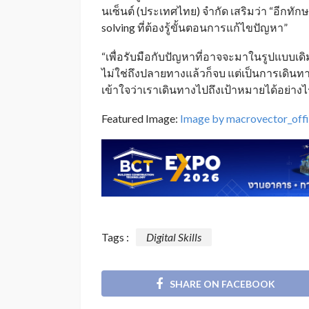
นเซ็นต์ (ประเทศไทย) จำกัด เสริมว่า “อีกทัก
solving ที่ต้องรู้ขั้นตอนการแก้ไขปัญหา”
“เพื่อรับมือกับปัญหาที่อาจจะมาในรูปแบบเดิ
ไม่ใช่ถึงปลายทางแล้วก็จบ แต่เป็นการเดินทาง
เข้าใจว่าเราเดินทางไปถึงเป้าหมายได้อย่างไ
Featured Image:
Image by macrovector_offi
Tags :
Digital Skills
SHARE ON FACEBOOK