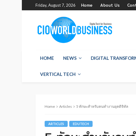
Home
About Us
Con
Friday, August 7, 2026
HOME
NEWS
DIGITAL TRANSFO
VERTICAL TECH
Home
Articles
5 ทักษะสำหรับคนทำงานยุคดิจิทัล
ARTICLES
EDUTECH