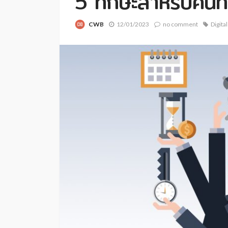
5 ทักษะสำหรับคนทำ
CWB
12/01/2023
no comment
Digital