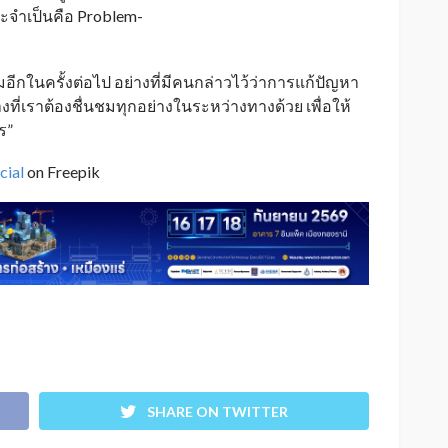
ษะจำเป็นคือ Problem-
มอีกในครั้งต่อไป อย่างที่มีคนกล่าวไว้ว่าการแก้ปัญหา
ที่เราต้องชื่นชมทุกอย่างในระหว่างทางด้วย เพื่อให้
ร”
cial
on Freepik
SHARE ON TWITTER