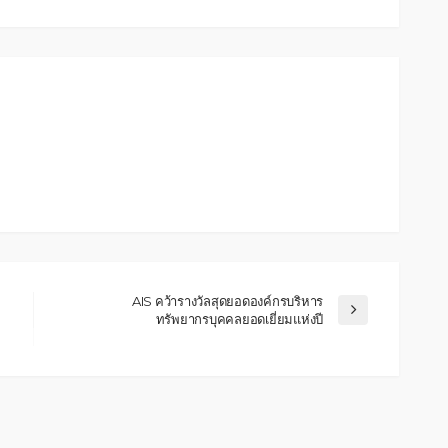
AIS คว้ารางวัลสุดยอดองค์กรบริหาร
ทรัพยากรบุคคลยอดเยี่ยมแห่งปี