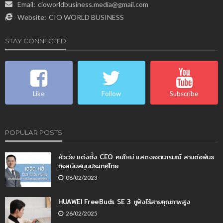
Email:
cioworldbusiness.media@gmail.com
Website:
CIO WORLD BUSINESS
STAY CONNECTED
Like
Follow
Subscribe
POPULAR POSTS
หัวเว่ย แต่งตั้ง CEO คนใหม่ แสดงเจตนารมณ์ สานต่อพันธ
กิจสนับสนุนประเทศไทย
08/02/2023
HUAWEI FreeBuds SE 3 หูฟังไร้สายคุณภาพสูง
26/02/2025