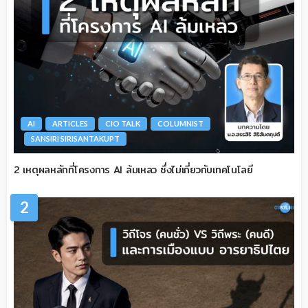
AI
ARTICLES
CIO TALK
COLUMNIST
SANSIRI SIRISANTAKUPT
2 เหตุผลหลักที่โครงการ AI ล้มเหลว ซึ่งไม่เกี่ยวกับเทคโนโลยี
2