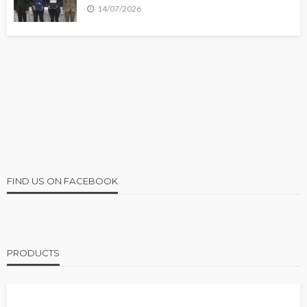
14/07/2026
FIND US ON FACEBOOK
PRODUCTS