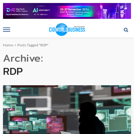
Home
Posts Tagged "RDP"
Archive
RDP