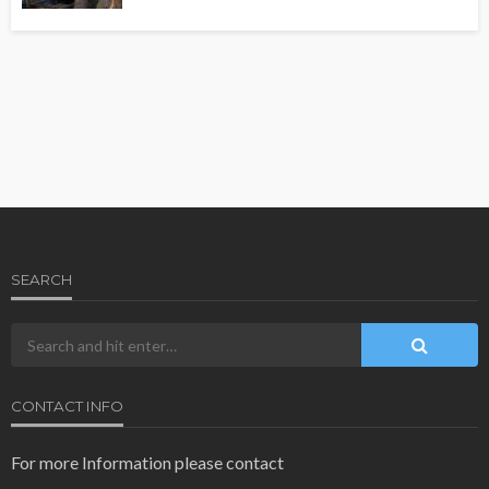
SEARCH
CONTACT INFO
For more Information please contact