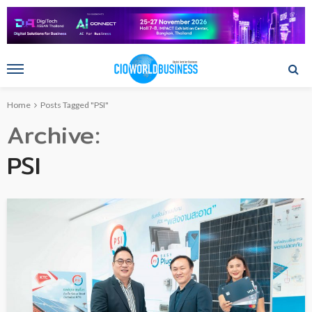
Home
Posts Tagged "PSI"
Archive
PSI