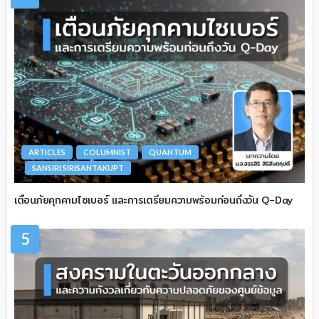
ARTICLES
COLUMNIST
QUANTUM
SANSIRI SIRISANTAKUPT
เตือนภัยคุกคามไซเบอร์ และการเตรียมความพร้อมก่อนถึงวัน Q-Day
5