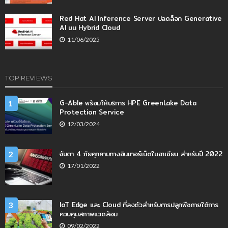
Red Hat AI Inference Server ปลดล็อก Generative
AI บน Hybrid Cloud
11/06/2025
TOP REVIEWS
G-Able พร้อมให้บริการ HPE GreenLake Data
1
Protection Service
12/03/2024
จับตา 4 ภัยคุกคามทางอินเทอร์เน็ตในอาเซียน สำหรับปี 2022
2
17/01/2022
IoT Edge และ Cloud ที่ลงตัวสำหรับการปลูกพืชภายใต้การ
3
ควบคุมสภาพแวดล้อม
09/02/2022