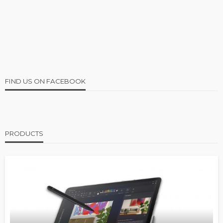
FIND US ON FACEBOOK
PRODUCTS