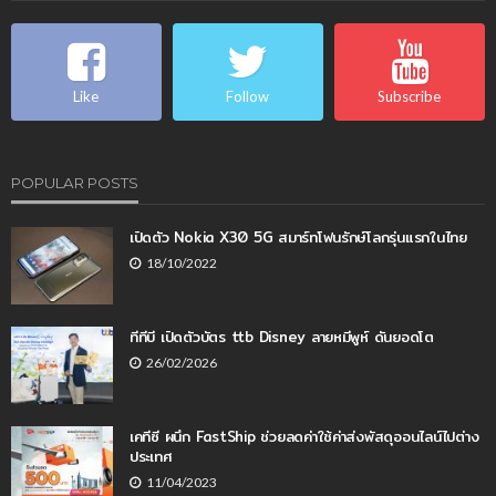
Like
Follow
Subscribe
POPULAR POSTS
เปิดตัว Nokia X30 5G สมาร์ทโฟนรักษ์โลกรุ่นแรกในไทย
18/10/2022
ทีทีบี เปิดตัวบัตร ttb Disney ลายหมีพูห์ ดันยอดโต
26/02/2026
เคทีซี ผนึก FastShip ช่วยลดค่าใช้ค่าส่งพัสดุออนไลน์ไปต่าง
ประเทศ
11/04/2023