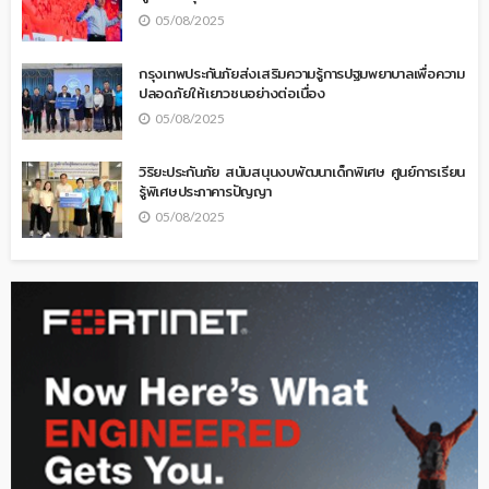
05/08/2025
กรุงเทพประกันภัยส่งเสริมความรู้การปฐมพยาบาลเพื่อความ
ปลอดภัยให้เยาวชนอย่างต่อเนื่อง
05/08/2025
วิริยะประกันภัย สนับสนุนงบพัฒนาเด็กพิเศษ ศูนย์การเรียน
รู้พิเศษประภาคารปัญญา
05/08/2025