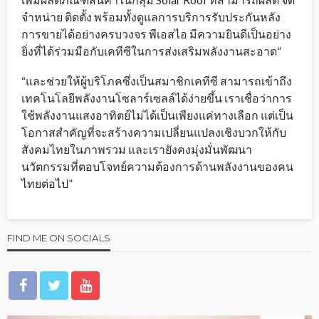
จำหน่าย ติดตั้ง พร้อมทั้งดูแลการบริการรับประกันหลัง
การขายได้อย่างครบวงจร พีเอสไอ มีความยินดีเป็นอย่าง
ยิ่งที่ได้ร่วมมือกับเคทีซีในการส่งเสริมพลังงานสะอาด”
“และช่วยให้ผู้บริโภคซึ่งเป็นสมาชิกเคทีซี สามารถเข้าถึง
เทคโนโลยีพลังงานโซลาร์เซลล์ได้ง่ายขึ้น เราเชื่อว่าการ
ใช้พลังงานแสงอาทิตย์ไม่ได้เป็นเพียงแค่ทางเลือก แต่เป็น
โอกาสสำคัญที่จะสร้างความเปลี่ยนแปลงเชิงบวกให้กับ
สังคมไทยในภาพรวม และเรายังคงมุ่งมั่นพัฒนา
นวัตกรรมที่ตอบโจทย์ความต้องการด้านพลังงานของคน
ไทยต่อไป”
FIND ME ON SOCIALS