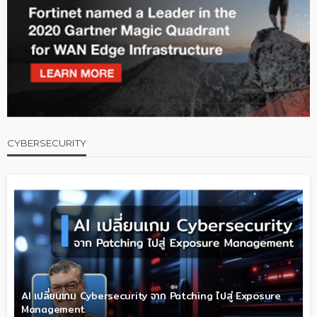
CYBERSECURITY
AI เปลี่ยนเกม Cybersecurity จาก Patching ไปสู่ Exposure
Management