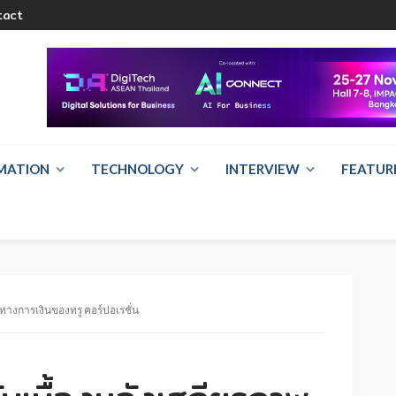
tact
RMATION
TECHNOLOGY
INTERVIEW
FEATUR
าพทางการเงินของทรู คอร์ปอเรชั่น