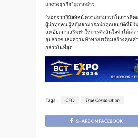
แวดวงธุรกิจ” ยุภากล่าว
“นอกจากวิสัยทัศน์ ความสามารถในการคิดอ
ผู้นำทุกคน ผู้หญิงสามารถนำคุณสมบัติที่
ละเอียดมาเสริมทำให้การตัดสินใจทำได้เด็
อุปสรรคและความท้าทาย พร้อมสร้างคุณค่าเ
กล่าวในที่สุด
Tags :
CFO
True Corporation
SHARE ON FACEBOOK