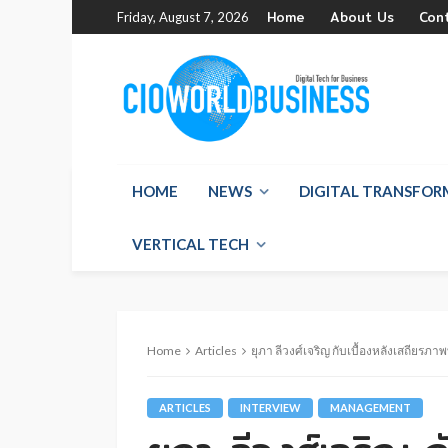
Home
About Us
Con
Friday, August 7, 2026
HOME
NEWS
DIGITAL TRANSFO
VERTICAL TECH
Home
Articles
ยุภา ลีวงศ์เจริญ กับเบื้องหลังเสถียรภ
ARTICLES
INTERVIEW
MANAGEMENT