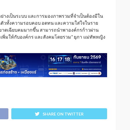
ย่างเป็นระบบ และการมองภาพรวมที่จำเป็นต้องมีใน
มีในตัวทั้งความรอบคอบ อดทน และความใส่ใจในราย
ดขาดเฉียบคมมากขึ้น สามารถนำพาองค์กรก้าวผ่าน
พิ่มให้กับองค์กร และสังคมโดยรวม” ยุภา
แม่ทัพหญิง
_
SHARE ON TWITTER