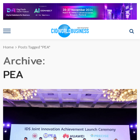
Home
Posts Tagged "PEA"
Archive
PEA