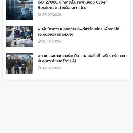
ISO 27001 จะกลายเป็นรากฐานของ Cyber
Resilience สำหรับองค์กรไทย
27/07/2026
พิมพ์เขียวความปลอดภัยซอฟต์แวร์องค์กร เพื่อการใช้
โอเพ่นซอร์สอย่างมั่นใจ
20/07/2026
สกมช. ลงนามความร่วมมือ แคสเปอร์สกี้ เสริมแกร่งความ
มั่นคงทางไซเบอร์ด้าน AI
14/07/2026