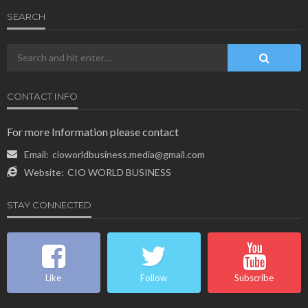
SEARCH
CONTACT INFO
For more Information please contact
Email:
cioworldbusiness.media@gmail.com
Website:
CIO WORLD BUSINESS
STAY CONNECTED
Like
Follow
Subscribe