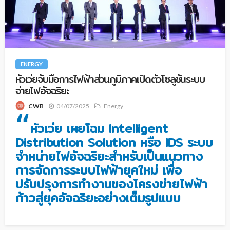
ENERGY
หัวเว่ยจับมือการไฟฟ้าส่วนภูมิภาคเปิดตัวโซลูชันระบบ
จ่ายไฟอัจฉริยะ
04/07/2025
Energy
CWB
“
หัวเว่ย เผยโฉม Intelligent
Distribution Solution หรือ IDS ระบบ
จำหน่ายไฟอัจฉริยะสำหรับเป็นแนวทาง
การจัดการระบบไฟฟ้ายุคใหม่ เพื่อ
ปรับปรุงการทำงานของโครงข่ายไฟฟ้า
ก้าวสู่ยุคอัจฉริยะอย่างเต็มรูปแบบ