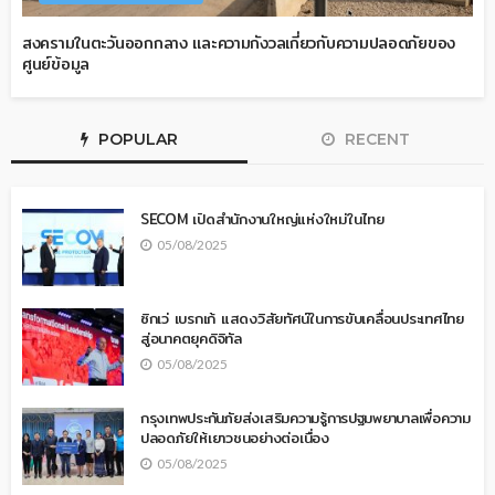
สงครามในตะวันออกกลาง และความกังวลเกี่ยวกับความปลอดภัยของ
ศูนย์ข้อมูล
POPULAR
RECENT
SECOM เปิดสำนักงานใหญ่แห่งใหม่ในไทย
05/08/2025
ซิกเว่ เบรกเก้ แสดงวิสัยทัศน์ในการขับเคลื่อนประเทศไทย
สู่อนาคตยุคดิจิทัล
05/08/2025
กรุงเทพประกันภัยส่งเสริมความรู้การปฐมพยาบาลเพื่อความ
ปลอดภัยให้เยาวชนอย่างต่อเนื่อง
05/08/2025