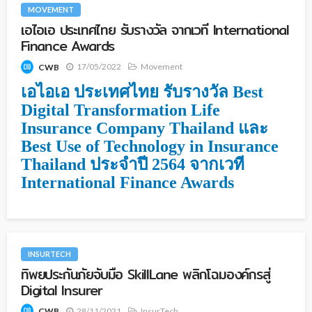
MOVEMENT
เอไอเอ ประเทศไทย รับรางวัล จากเวที International
Finance Awards
17/05/2022
Movement
CWB
เอไอเอ ประเทศไทย รับรางวัล Best
Digital Transformation Life
Insurance Company Thailand และ
Best Use of Technology in Insurance
Thailand ประจำปี 2564 จากเวที
International Finance Awards
INSURTECH
ทิพยประกันภัยจับมือ SkillLane พลิกโฉมองค์กรสู่
Digital Insurer
28/11/2021
InsurTech
CWB