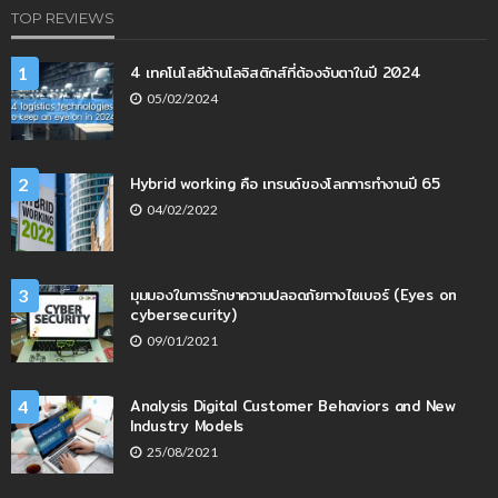
TOP REVIEWS
4 เทคโนโลยีด้านโลจิสติกส์ที่ต้องจับตาในปี 2024
1
05/02/2024
Hybrid working คือ เทรนด์ของโลกการทำงานปี 65
2
04/02/2022
มุมมองในการรักษาความปลอดภัยทางไซเบอร์ (Eyes on
3
cybersecurity)
09/01/2021
Analysis Digital Customer Behaviors and New
4
Industry Models
25/08/2021