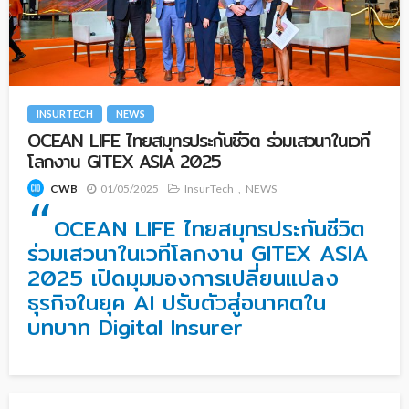
INSURTECH
NEWS
OCEAN LIFE ไทยสมุทรประกันชีวิต ร่วมเสวนาในเวที
โลกงาน GITEX ASIA 2025
01/05/2025
InsurTech
NEWS
CWB
“
OCEAN LIFE ไทยสมุทรประกันชีวิต
ร่วมเสวนาในเวทีโลกงาน GITEX ASIA
2025 เปิดมุมมองการเปลี่ยนแปลง
ธุรกิจในยุค AI ปรับตัวสู่อนาคตใน
บทบาท Digital Insurer