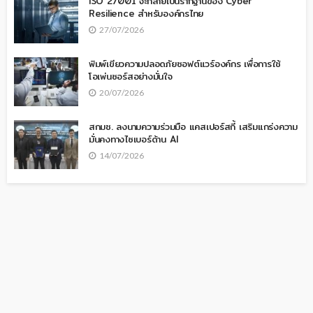
ISO 27001 จะกลายเป็นรากฐานของ Cyber
Resilience สำหรับองค์กรไทย
27/07/2026
พิมพ์เขียวความปลอดภัยซอฟต์แวร์องค์กร เพื่อการใช้
โอเพ่นซอร์สอย่างมั่นใจ
20/07/2026
สกมช. ลงนามความร่วมมือ แคสเปอร์สกี้ เสริมแกร่งความ
มั่นคงทางไซเบอร์ด้าน AI
14/07/2026