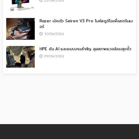
23/06/2026
Razer เปิดตัว Seiren V3 Pro ไมค์สตูดิโอเพื่อสตรีมเม
อร์
10/06/2026
HPE ดัน AI และระบบงานสำคัญ ลุยสภาพแวดล้อมสุดขั้ว
09/06/2026