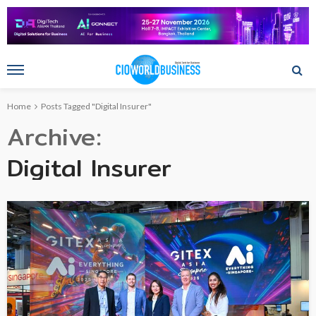
Home
Posts Tagged "Digital Insurer"
Archive
Digital Insurer