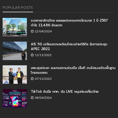
POPULAR POSTS
ธนาคารกสิกรไทย เผยผลประกอบการไตรมาส 1 ปี 2567
กำไร 13,486 ล้านบาท
22/04/2024
AIS 5G เตรียมความพร้อมโครงข่ายดิจิทัล รับการประชุม
APEC 2022
11/11/2022
เคหะสุขประชา ลงนามความร่วมมือ เอ็นที วางโครงสร้างพื้นฐาน
โทรคมนาคม
07/11/2023
TikTok จับมือ ททท. ดัน LIVE หนุนท่องเที่ยวไทย
08/04/2026