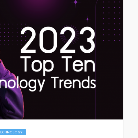
TECHNOLOGY