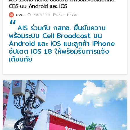
CBS บน Android และ iOS
19/04/2025
5G
NEWS
CWB
“
AIS ร่วมกับ กสทช. ยืนยันความ
พร้อมระบบ Cell Broadcast บน
Android และ iOS แนะลูกค้า iPhone
อัปเดต iOS 18 ให้พร้อมรับการแจ้ง
เตือนภัย