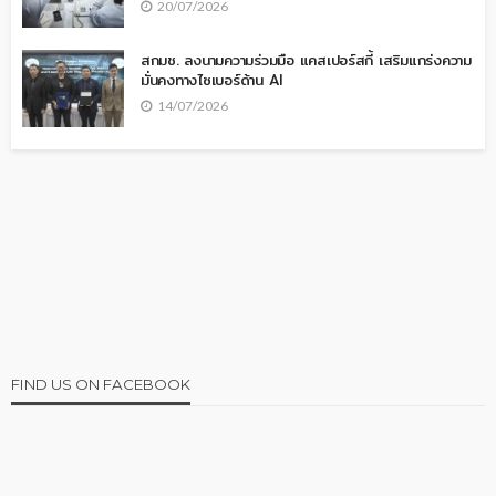
20/07/2026
สกมช. ลงนามความร่วมมือ แคสเปอร์สกี้ เสริมแกร่งความ
มั่นคงทางไซเบอร์ด้าน AI
14/07/2026
FIND US ON FACEBOOK