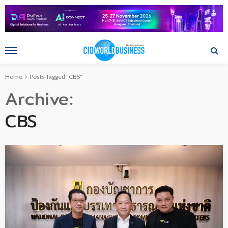
Home
Posts Tagged "CBS"
Archive
CBS