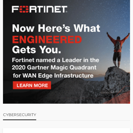
CYBERSECURITY