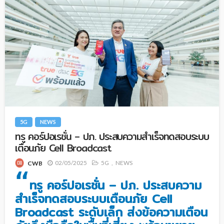
5G
NEWS
ทรู คอร์ปอเรชั่น – ปภ. ประสบความสำเร็จทดสอบระบบ
เตือนภัย Cell Broadcast
02/05/2025
5G
NEWS
CWB
“
ทรู คอร์ปอเรชั่น
– ปภ. ประสบความ
สำเร็จทดสอบระบบเตือนภัย Cell
Broadcast ระดับเล็ก ส่งข้อความเตือน