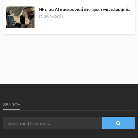
HPE ดัน AI และระบบงานสำคัญ ลุยสภาพแวดล้อมสุดขั้ว
09/06/2026
SEARCH