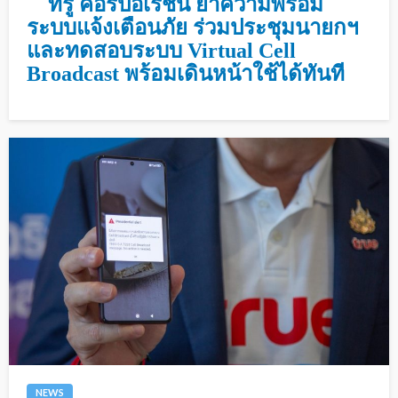
ทรู คอร์ปอเรชั่น ย้ำความพร้อม
ระบบแจ้งเตือนภัย ร่วมประชุมนายกฯ
และทดสอบระบบ Virtual Cell
Broadcast พร้อมเดินหน้าใช้ได้ทันที
NEWS