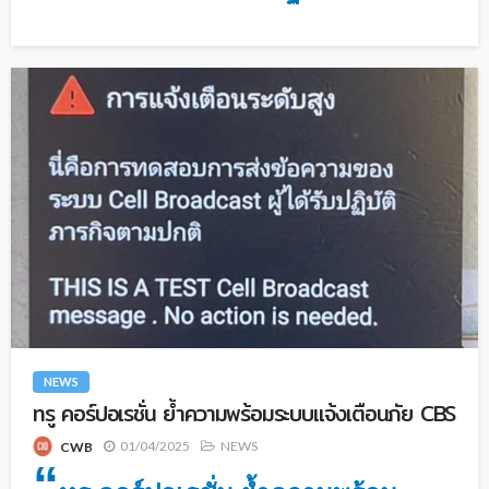
NEWS
ทรู คอร์ปอเรชั่น ย้ำความพร้อมระบบแจ้งเตือนภัย CBS
01/04/2025
NEWS
CWB
“