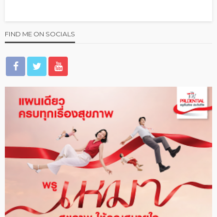
FIND ME ON SOCIALS