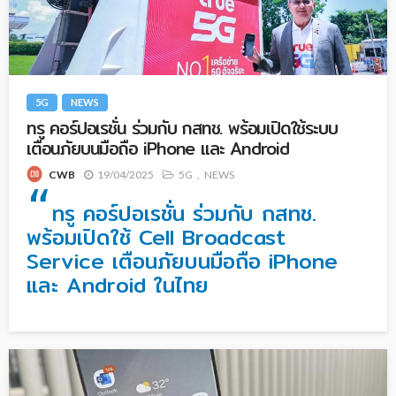
5G
NEWS
ทรู คอร์ปอเรชั่น ร่วมกับ กสทช. พร้อมเปิดใช้ระบบ
เตือนภัยบนมือถือ iPhone และ Android
19/04/2025
5G
NEWS
CWB
“
ทรู คอร์ปอเรชั่น ร่วมกับ กสทช.
พร้อมเปิดใช้ Cell Broadcast
Service เตือนภัยบนมือถือ iPhone
และ Android ในไทย