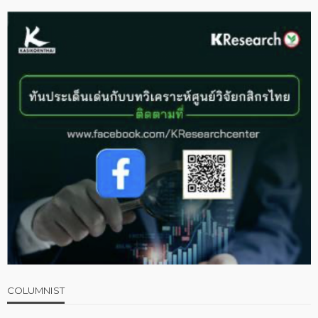
COLUMNIST