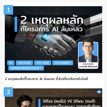
1
AI
ARTICLES
CIO TALK
COLUMNIST
SANSIRI SIRISANTAKUPT
2 เหตุผลหลักที่โครงการ AI ล้มเหลว ซึ่งไม่เกี่ยวกับเทคโนโลยี
2