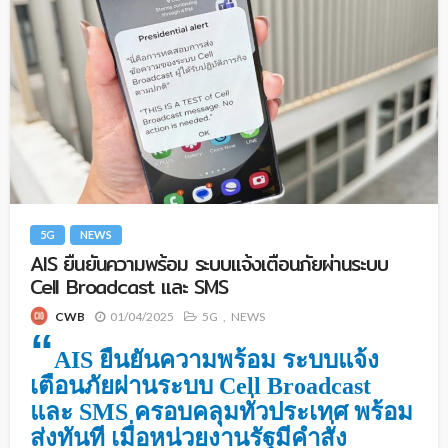
5G
NEWS
AIS ยืนยันความพร้อม ระบบแจ้งเตือนภัยผ่านระบบ
Cell Broadcast และ SMS
01/04/2025
5G
NEWS
CWB
“
AIS ยืนยันความพร้อม ระบบแจ้ง
เตือนภัยผ่านระบบ Cell Broadcast
และ SMS ครอบคลุมทั่วประเทศ พร้อม
ส่งทันที เมื่อหน่วยงานรัฐมีคำสั่ง