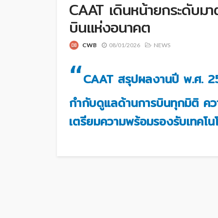
CAAT เดินหน้ายกระดับมาต
บินแห่งอนาคต
CWB
08/01/2026
NEWS
“
CAAT สรุปผลงานปี พ.ศ. 2
กำกับดูแลด้านการบินทุกมิติ 
เตรียมความพร้อมรองรับเทคโนโ