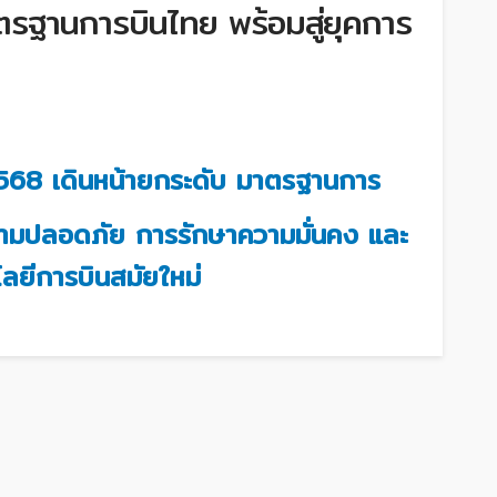
รฐานการบินไทย พร้อมสู่ยุคการ
568 เดินหน้ายกระดับ มาตรฐานการ
ความปลอดภัย การรักษาความมั่นคง และ
ลยีการบินสมัยใหม่