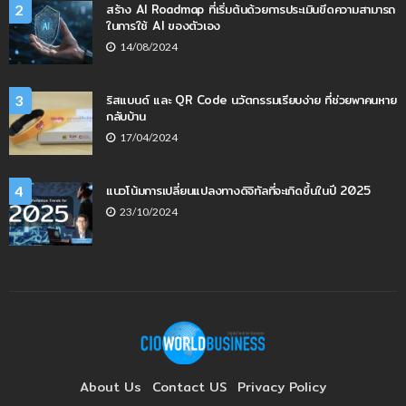
สร้าง AI Roadmap ที่เริ่มต้นด้วยการประเมินขีดความสามารถ
2
ในการใช้ AI ของตัวเอง
14/08/2024
ริสแบนด์ และ QR Code นวัตกรรมเรียบง่าย ที่ช่วยพาคนหาย
3
กลับบ้าน
17/04/2024
แนวโน้มการเปลี่ยนแปลงทางดิจิทัลที่จะเกิดขึ้นในปี 2025
4
23/10/2024
About Us
Contact US
Privacy Policy