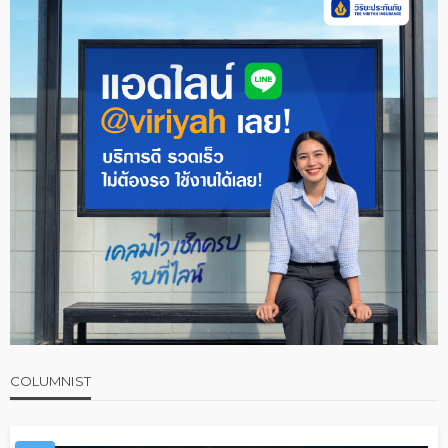
COLUMNIST