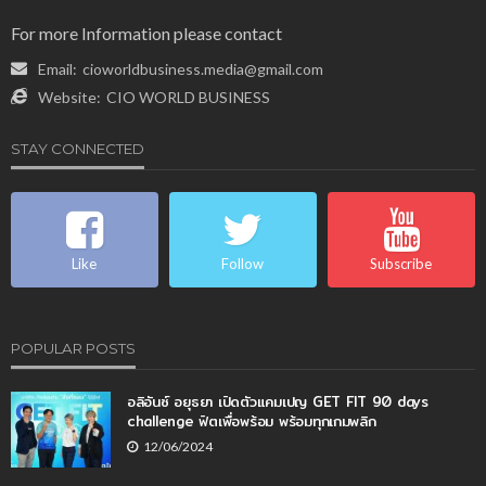
For more Information please contact
Email:
cioworldbusiness.media@gmail.com
Website:
CIO WORLD BUSINESS
STAY CONNECTED
Like
Follow
Subscribe
POPULAR POSTS
อลิอันซ์ อยุธยา เปิดตัวแคมเปญ GET FIT 90 days
challenge ฟิตเพื่อพร้อม พร้อมทุกเกมพลิก
12/06/2024