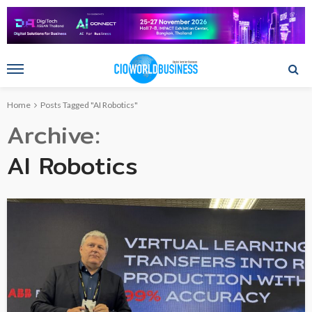
Home
Posts Tagged "AI Robotics"
Archive
AI Robotics