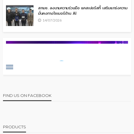
สกมช. ลงนามความร่วมมือ แคสเปอร์สกี้ เสริมแกร่งความ
มั่นคงทางไซเบอร์ด้าน AI
14/07/2026
FIND US ON FACEBOOK
PRODUCTS