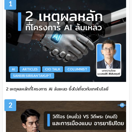
1
AI
ARTICLES
CIO TALK
COLUMNIST
SANSIRI SIRISANTAKUPT
2 เหตุผลหลักที่โครงการ AI ล้มเหลว ซึ่งไม่เกี่ยวกับเทคโนโลยี
2