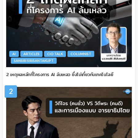
AI
ARTICLES
CIO TALK
COLUMNIST
SANSIRI SIRISANTAKUPT
2 เหตุผลหลักที่โครงการ AI ล้มเหลว ซึ่งไม่เกี่ยวกับเทคโนโลยี
2