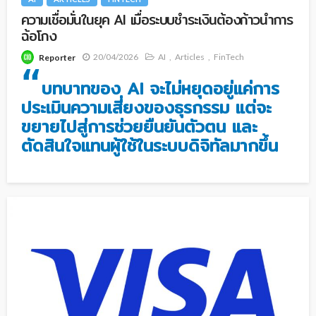
ความเชื่อมั่นในยุค AI เมื่อระบบชำระเงินต้องก้าวนำการ
ฉ้อโกง
20/04/2026
AI
Articles
FinTech
Reporter
“
บทบาทของ AI จะไม่หยุดอยู่แค่การ
ประเมินความเสี่ยงของธุรกรรม แต่จะ
ขยายไปสู่การช่วยยืนยันตัวตน และ
ตัดสินใจแทนผู้ใช้ในระบบดิจิทัลมากขึ้น