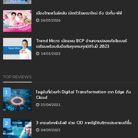
เมืองไทยสไมล์คลับ เปิดตัวโฆษณาใหม่ ดึง บิวกิ้น-พีพี
26/05/2026
Trend Micro เปิดแผน BCP ด้านความปลอดภัยไซเบอร์
เตรียมพร้อมรับมือภัยคุกคามทุกมิติในปี 2023
14/01/2023
TOP REVIEWS
โซลูชันที่ช่วยทำ Digital Transformation จาก Edge ถึง
1
Cloud
25/04/2021
3 เทรนด์เทคโนโลยี ช่วย CIO ภาครัฐให้บริการประชาชนดีขึ่้น
2
04/09/2025