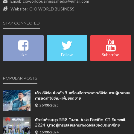
Email:
cioworldbusiness.media@gmail.com
Website:
CIO WORLD BUSINESS
STAY CONNECTED
Like
Follow
Subscribe
POPULAR POSTS
เอ้ก ดิจิทัล เปิดตัว 3 เครื่องมือการตลาดดิจิทัล ช่วยผู้ประกอบ
การลดค่าใช้จ่าย-เพิ่มยอดขาย
26/08/2025
หัวเว่ยก้าวสู่ยุค 5.5G ในงาน Asia Pacific ICT Summit
2024 ปูทางสู่การเปลี่ยนผ่านทางดิจิทัลของประเทศไทย
16/08/2024