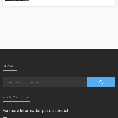
SEARCH
CONTACT INFO
For more Information please contact