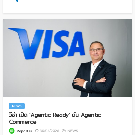
NEWS
วีซ่า เปิด ‘Agentic Ready’ ดัน Agentic
Commerce
30/04/2026
NEWS
Reporter