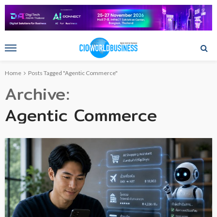
Home
Posts Tagged "Agentic Commerce"
Archive
Agentic Commerce