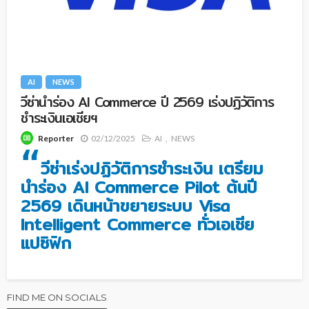
AI
NEWS
วีซ่านำร่อง AI Commerce ปี 2569 เร่งปฏิวัติการ
ชำระเงินเอเชียฯ
02/12/2025
AI
NEWS
Reporter
“
วีซ่าเร่งปฏิวัติการชำระเงิน เตรียม
นำร่อง AI Commerce Pilot ต้นปี
2569 เดินหน้าขยายระบบ Visa
Intelligent Commerce ทั่วเอเชีย
แปซิฟิก
FIND ME ON SOCIALS