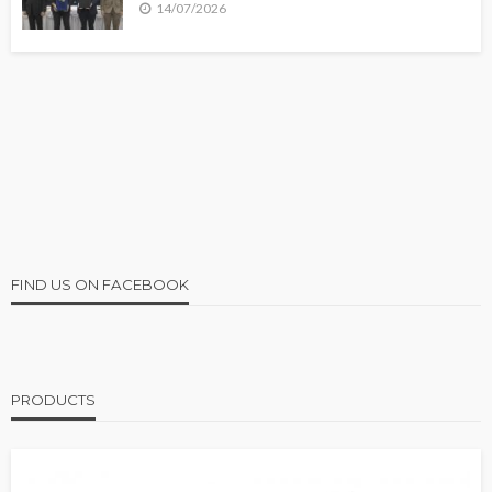
14/07/2026
FIND US ON FACEBOOK
PRODUCTS