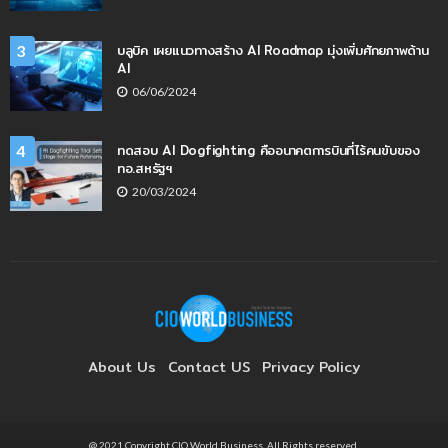
บลูบิค เผยแนวทางสร้าง AI Roadmap มุ่งเพิ่มศักยภาพด้าน
3
AI
06/06/2024
ทดสอบ AI Dogfighting คืออนาคตการบินที่ไร้คนขับของ
4
ทอ.สหรัฐฯ
20/03/2024
About Us
Contact US
Privacy Policy
@ 2021 Copyright CIO World Business. All Rights reserved.