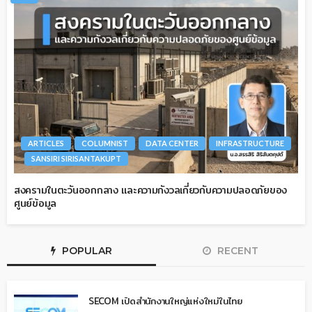
ARTICLES
COLUMNIST
DATA CENTER
INFRASTRUCTURE
SANSIRI SIRISANTAKUPT
สงครามในตะวันออกกลาง และความกังวลเกี่ยวกับความปลอดภัยของ
ศูนย์ข้อมูล
POPULAR
RECENT
SECOM เปิดสำนักงานใหญ่แห่งใหม่ในไทย