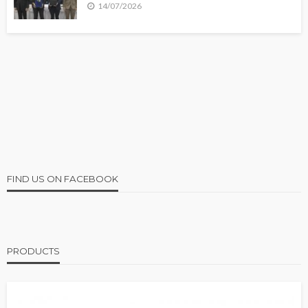
14/07/2026
FIND US ON FACEBOOK
PRODUCTS