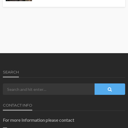
SEARCH
CONTACT INFO
For more Information please contact