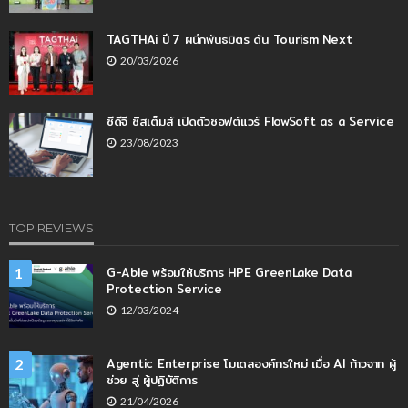
TAGTHAi ปี 7 ผนึกพันธมิตร ดัน Tourism Next
20/03/2026
ซีดีจี ซิสเต็มส์ เปิดตัวซอฟต์แวร์ FlowSoft as a Service
23/08/2023
TOP REVIEWS
G-Able พร้อมให้บริการ HPE GreenLake Data
1
Protection Service
12/03/2024
Agentic Enterprise โมเดลองค์กรใหม่ เมื่อ AI ก้าวจาก ผู้
2
ช่วย สู่ ผู้ปฏิบัติการ
21/04/2026