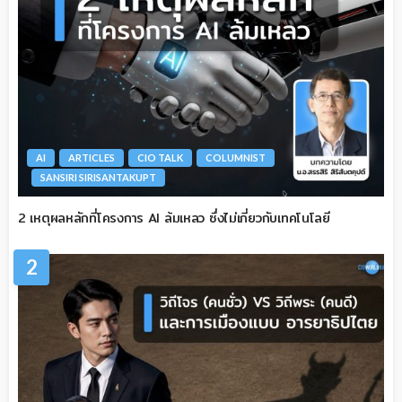
AI
ARTICLES
CIO TALK
COLUMNIST
SANSIRI SIRISANTAKUPT
2 เหตุผลหลักที่โครงการ AI ล้มเหลว ซึ่งไม่เกี่ยวกับเทคโนโลยี
2