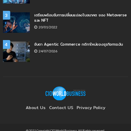
เตรียมพร้อมรับการเปลี่ยนแปลงในอนาคต ของ Metaverse
3
และ NFT
20/01/2022
จับตา Agentic Commerce กติกาใหม่ของธุรกิจการเงิน
4
24/07/2026
About Us
Contact US
Privacy Policy
@ 2021 Copyright CIO World Business. All Rights reserved.