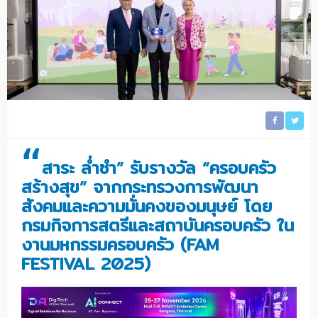
“
สาระ ล่ำซำ” รับรางวัล “ครอบครัว
สร้างสุข” จากกระทรวงการพัฒนา
สังคมและความมั่นคงของมนุษย์ โดย
กรมกิจการสตรีและสถาบันครอบครัว ใน
งานมหกรรมครอบครัว (FAM
FESTIVAL 2025)