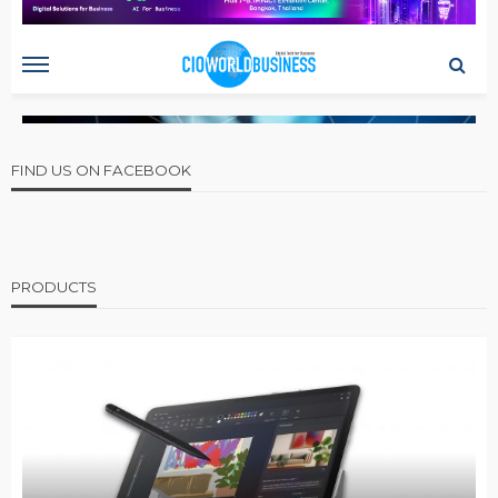
FIND US ON FACEBOOK
PRODUCTS