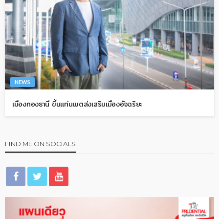
NEWS
เมืองทองธานี ขึ้นแท่นเขตส่งเสริมเมืองอัจฉริยะ
FIND ME ON SOCIALS