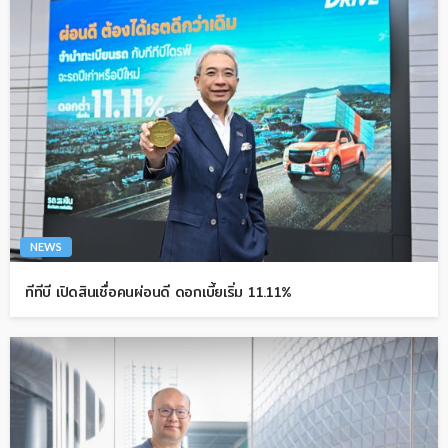
NEWS
ทีทีบี เปิดสินเชื่อคนผ่อนดี ดอกเบี้ยเริ่ม 11.11%