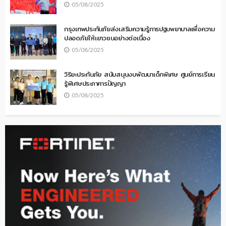
05/08/2025
กรุงเทพประกันภัยส่งเสริมความรู้การปฐมพยาบาลเพื่อความ
ปลอดภัยให้เยาวชนอย่างต่อเนื่อง
05/08/2025
วิริยะประกันภัย สนับสนุนงบพัฒนาเด็กพิเศษ ศูนย์การเรียน
รู้พิเศษประภาคารปัญญา
05/08/2025