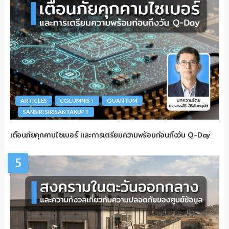
ARTICLES
COLUMNIST
QUANTUM
SANSIRI SIRISANTAKUPT
เตือนภัยคุกคามไซเบอร์ และการเตรียมความพร้อมก่อนถึงวัน Q-Day
5