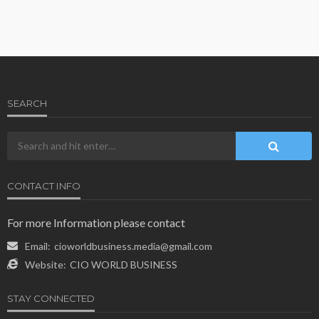
SEARCH
CONTACT INFO
For more Information please contact
Email:
cioworldbusiness.media@gmail.com
Website:
CIO WORLD BUSINESS
STAY CONNECTED