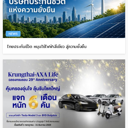
NEWS
ไทยประกันชีวิต หนุนใช้ไฟฟ้าสีเขียว สู่ความยั่งยืน