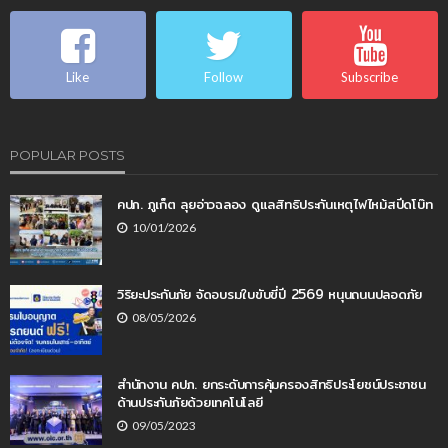
Like
Follow
Subscribe
POPULAR POSTS
คปภ. ภูเก็ต ลุยอ่าวฉลอง ดูแลสิทธิประกันเหตุไฟไหม้สปีดโบ๊ท
10/01/2026
วิริยะประกันภัย จัดอบรมใบขับขี่ปี 2569 หนุนถนนปลอดภัย
08/05/2026
สำนักงาน คปภ. ยกระดับการคุ้มครองสิทธิประโยชน์ประชาชน
ด้านประกันภัยด้วยเทคโนโลยี
09/05/2023