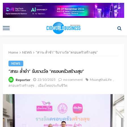
Home
NEWS
“สาระ ล่ำซำ” รับรางวัล “ครอบครัวสร้างสุข”
NEWS
“สาระ ล่ำซำ” รับรางวัล “ครอบครัวสร้างสุข”
22/10/2025
no comment
MuangthaiLife
Reporter
ครอบครัวสร้างสุข
เมืองไทยประกันชีวิต