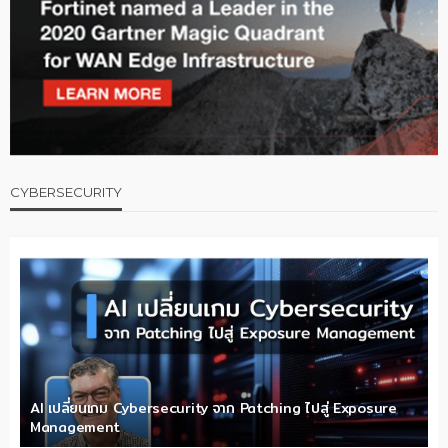
CYBERSECURITY
AI เปลี่ยนเกม Cybersecurity จาก Patching ไปสู่ Exposure
Management