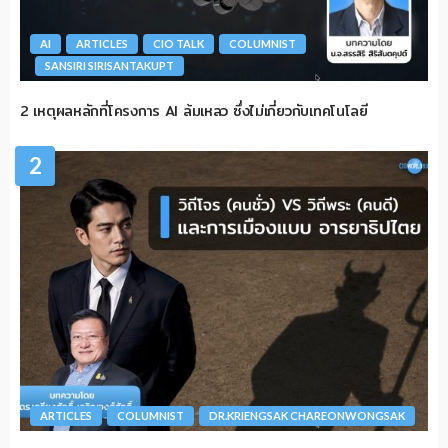
AI
ARTICLES
CIO TALK
COLUMNIST
SANSIRI SIRISANTAKUPT
2 เหตุผลหลักที่โครงการ AI ล้มเหลว ซึ่งไม่เกี่ยวกับเทคโนโลยี
2
ARTICLES
COLUMNIST
DR.KRIENGSAK CHAREONWONGSAK