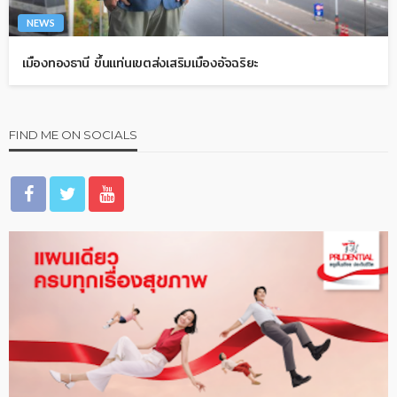
NEWS
เมืองทองธานี ขึ้นแท่นเขตส่งเสริมเมืองอัจฉริยะ
FIND ME ON SOCIALS