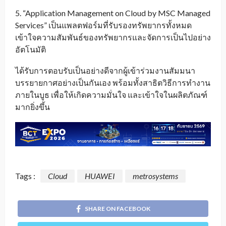
5. “Application Management on Cloud by MSC Managed
Services” เป็นแพลตฟอร์มที่รับรองทรัพยากรทั้งหมด
เข้าใจความสัมพันธ์ของทรัพยากรและจัดการเป็นไปอย่าง
อัตโนมัติ
ได้รับการตอบรับเป็นอย่างดีจากผู้เข้าร่วมงานสัมมนา
บรรยายกาศอย่างเป็นกันเอง พร้อมทั้งสาธิตวิธีการทำงาน
ภายในบูธ เพื่อให้เกิดความมั่นใจ และเข้าใจในผลิตภัณฑ์
มากยิ่งขึ้น
Tags :
Cloud
HUAWEI
metrosystems
SHARE ON FACEBOOK