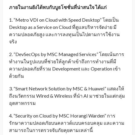
ภายในงานยังได้พบกับบูธโซชั่นที่น่าสนใจ ได้แก่
1. “Metro VDI on Cloud with Speed Desktop” โดยเป็น
Desktop as a Service on Cloud ที่ดูแลบริหารจัดง่าย มี
ความปลอดภัยสูง และการลงทุนเป็นไปตามการใช้งาน
จริง
2. “DevSecOps by MSC Managed Services” โดยเน้นการ
ทำงานในรูปแบบที่ช่วยให้ลูกค้าเข้าถึงการทำงานที่มี
ความปลอดภัยที่รวม Development และ Operation เข้า
ด้วยกัน
3. “Smart Network Solution by MSC & Huawei” แสดงให้
ถึงนวัตกรรม Wired & Wireless ที่นำ AI มาช่วยในแต่กลุ่ม
อุตสาหกรรม
4. “Security on Cloud by MSC Horangi Warden” การ
รักษาความปลอดภัยบนคลาวด์แบบครอบคลุม และความ
สามารถในการตรวจจับภัยคุยคามเหล่านี้