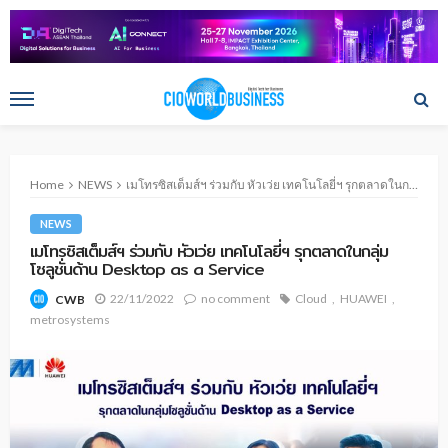
Home
NEWS
เมโทรซิสเต็มส์ฯ ร่วมกับ หัวเว่ย เทคโนโลยี่ฯ รุกตลาดในกลุ่มโซลูชั่นด้าน Desktop as a Service
NEWS
เมโทรซิสเต็มส์ฯ ร่วมกับ หัวเว่ย เทคโนโลยี่ฯ รุกตลาดในกลุ่ม
โซลูชั่นด้าน Desktop as a Service
22/11/2022
no comment
Cloud
HUAWEI
CWB
metrosystems