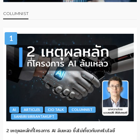
COLUMNIST
1
AI
ARTICLES
CIO TALK
COLUMNIST
SANSIRI SIRISANTAKUPT
2 เหตุผลหลักที่โครงการ AI ล้มเหลว ซึ่งไม่เกี่ยวกับเทคโนโลยี