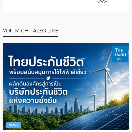
NRCA
YOU MIGHT ALSO LIKE
NEWS