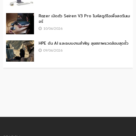
Razer เปิดตัว Seiren V3 Pro ไมค์สตูดิโอเพื่อสตรีมเม
อร์
10/06/2026
HPE ดัน AI และระบบงานสำคัญ ลุยสภาพแวดล้อมสุดขั้ว
09/06/2026