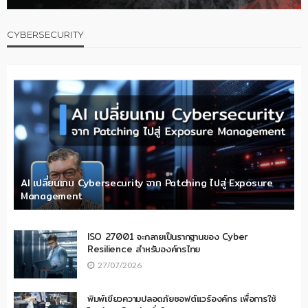
CYBERSECURITY
AI เปลี่ยนเกม Cybersecurity จาก Patching ไปสู่ Exposure
Management
ISO 27001 จะกลายเป็นรากฐานของ Cyber
Resilience สำหรับองค์กรไทย
27/07/2026
พิมพ์เขียวความปลอดภัยซอฟต์แวร์องค์กร เพื่อการใช้