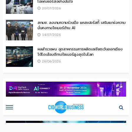
โอเพ่นซอร์สอย่างมั่นใจ
20/07/2026
สกมช. ลงนามความร่วมมือ แคสเปอร์สกี้ เสริมแกร่งความ
มั่นคงทางไซเบอร์ด้าน AI
14/07/2026
ผลสำรวจพบ อุตสาหกรรมการผลิตเอเชียตะวันออกเฉียง
ใต้โดนโจมตีทางไซเบอร์สูงสุดในโลก
26/06/2026