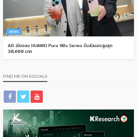
NEWS
AIS เปิดจอง HUAWEI Pura 90s Series รับส่วนลดสูงสุด
30,400 บาท
FIND ME ON SOCIALS