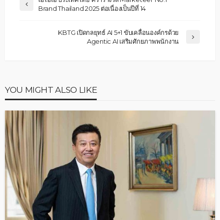
Brand Thailand 2025 ต่อเนื่องเป็นปีที่ 14
KBTG เปิดกลยุทธ์ AI 5+1 ขับเคลื่อนองค์กรด้วย
Agentic AI เสริมศักยภาพพนักงาน
YOU MIGHT ALSO LIKE