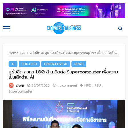
Home
AI
ม.รังสิต ลงทุน 100 ล้าน ติดตั้ง Supercomputer เพื่อความเป็นเลิศด้าน AI
AI
EDUTECH
GENERATIVE AI
NEWS
ม.รังสิต ลงทุน 100 ล้าน ติดตั้ง Supercomputer เพื่อความ
เป็นเลิศด้าน AI
30/07/2025
no comment
HPE
RSU
CWB
Supercomputer