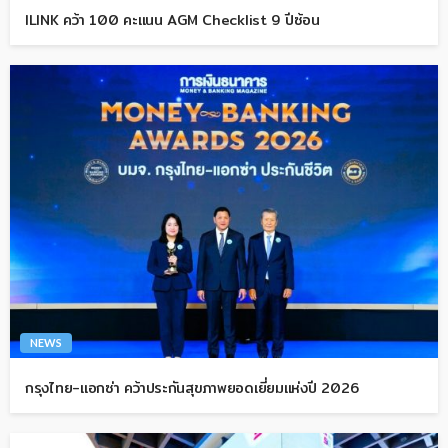
ILINK คว้า 100 คะแนน AGM Checklist 9 ปีซ้อน
NEWS
กรุงไทย-แอกซ่า คว้าประกันสุขภาพยอดเยี่ยมแห่งปี 2026