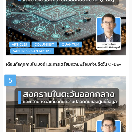
ARTICLES
COLUMNIST
QUANTUM
SANSIRI SIRISANTAKUPT
เตือนภัยคุกคามไซเบอร์ และการเตรียมความพร้อมก่อนถึงวัน Q-Day
5