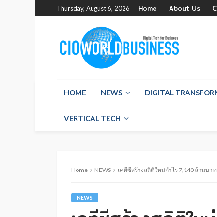
Home
About Us
C
Thursday, August 6, 2026
HOME
NEWS
DIGITAL TRANSFO
VERTICAL TECH
Home
NEWS
เคทีซีสร้างสถิติใหม่กำไร 7,140 ล้านบาท
NEWS