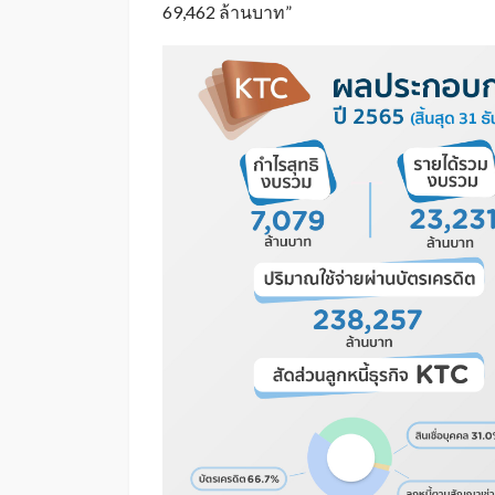
69,462 ล้านบาท”